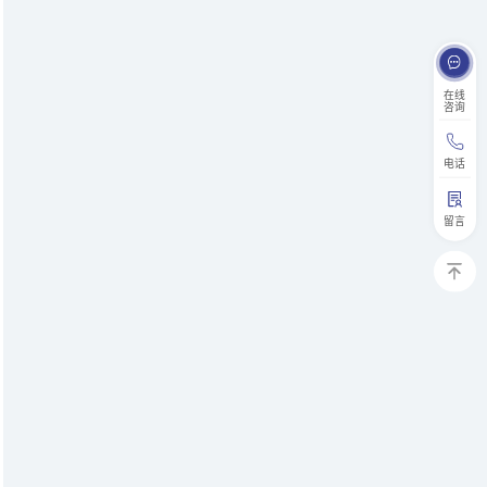
在线
咨询
电话
留言