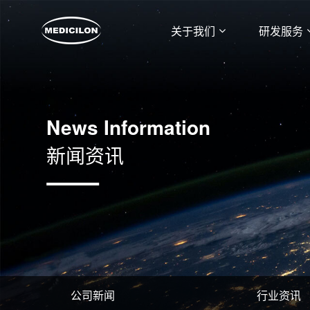
关于我们
研发服务
News Information
新闻资讯
公司新闻
行业资讯