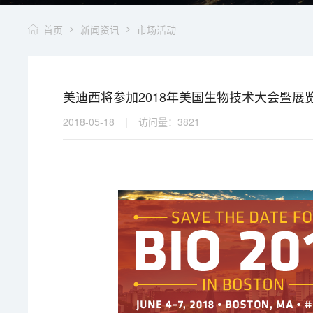
首页
新闻资讯
市场活动
美迪西将参加2018年美国生物技术大会暨展览
2018-05-18
|
访问量：
3821