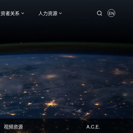
投资者关系
人力资源
EN
视频资源
A.C.E.