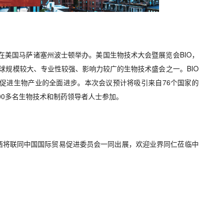
在美国马萨诸塞州波士顿举办。美国生物技术大会暨展览会BIO，
全球规模较大、专业性较强、影响力较广的生物技术盛会之一。BIO
促进生物产业的全面进步。本次会议预计将吸引来自76个国家的
,000多名生物技术和制药领导者人士参加。
将联同中国国际贸易促进委员会一同出展，欢迎业界同仁莅临中