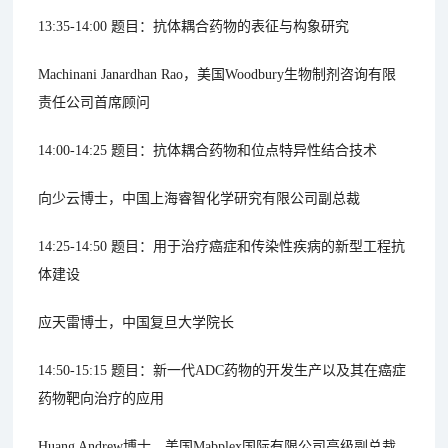
13:35-14:00 题目：抗体耦合药物的表征与构象研究
Machinani Janardhan Rao，美国Woodbury生物制剂咨询有限
责任公司首席顾问
14:00-14:25 题目：抗体耦合药物和位点特异性结合技术
向少云博士，中国上海睿智化学研究有限公司副总裁
14:25-14:50 题目：用于治疗癌症和传染性疾病的新型工程抗
体建设
应天雷博士，中国复旦大学院长
14:50-15:15 题目：新一代ADC药物的开发生产以及其在癌症
药物靶向治疗的应用
Huang Andrew博士，美国Mabplex国际有限公司高级副总裁