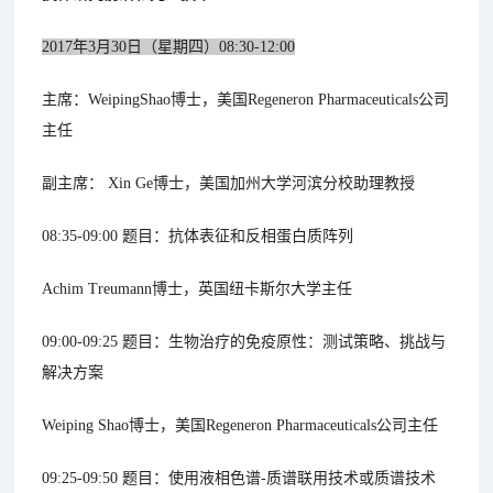
2017年3月30日（星期四）08:30-12:00
主席：WeipingShao博士，美国Regeneron Pharmaceuticals公司
主任
副主席： Xin Ge博士，美国加州大学河滨分校助理教授
08:35-09:00 题目：抗体表征和反相蛋白质阵列
Achim Treumann博士，英国纽卡斯尔大学主任
09:00-09:25 题目：生物治疗的免疫原性：测试策略、挑战与
解决方案
Weiping Shao博士，美国
Regeneron Pharmaceuticals
公司主任
09:25-09:50 题目：使用液相色谱-质谱联用技术或质谱技术