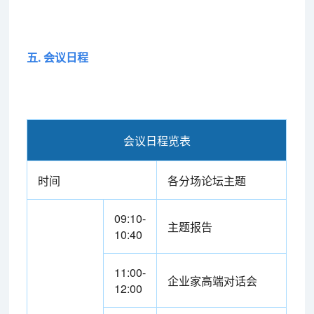
五. 会议日程
会议日程览表
时间
各分场论坛主题
09:10-
主题报告
10:40
11:00-
企业家高端对话会
12:00