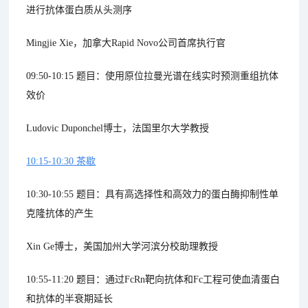
进行抗体蛋白质从头测序
Mingjie Xie，加拿大Rapid Novo公司首席执行官
09:50-10:15 题目：使用原位拉曼光谱在线实时预测重组抗体
效价
Ludovic Duponchel博士，法国里尔大学教授
10:15-10:30 茶歇
10:30-10:55 题目：具有高选择性和高效力的蛋白酶抑制性单
克隆抗体的产生
Xin Ge博士，美国加州大学河滨分校助理教授
10:55-11:20 题目：通过FcRn靶向抗体和Fc工程可使血清蛋白
和抗体的半衰期延长