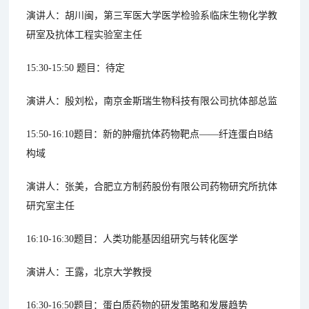
演讲人：胡川闽，第三军医大学医学检验系临床生物化学教
研室及抗体工程实验室主任
15:30-15:50 题目：待定
演讲人：殷刘松，南京金斯瑞生物科技有限公司抗体部总监
15:50-16:10题目：新的肿瘤抗体药物靶点——纤连蛋白B结
构域
演讲人：张美，合肥立方制药股份有限公司药物研究所抗体
研究室主任
16:10-16:30题目：人类功能基因组研究与转化医学
演讲人：王露，北京大学教授
16:30-16:50题目：蛋白质药物的研发策略和发展趋势