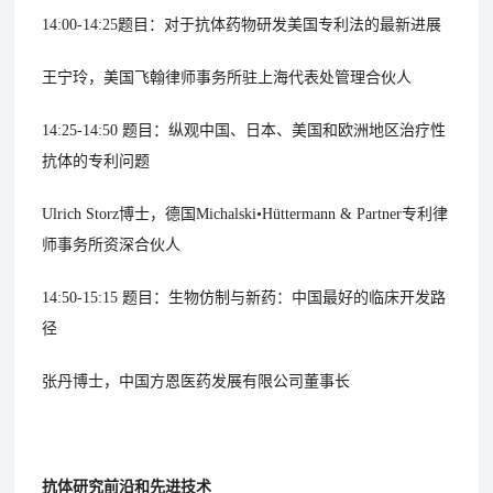
14:00-14:25题目：对于抗体药物研发美国专利法的最新进展
王宁玲，美国飞翰律师事务所驻上海代表处管理合伙人
14:25-14:50 题目：纵观中国、日本、美国和欧洲地区治疗性
抗体的专利问题
Ulrich Storz博士，德国Michalski•Hüttermann & Partner专利律
师事务所资深合伙人
14:50-15:15 题目：生物仿制与新药：中国最好的临床开发路
径
张丹博士，中国方恩医药发展有限公司董事长
抗体研究前沿和先进技术