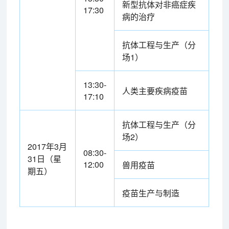
新型抗体对非癌症疾
17:30
病的治疗
抗体工程与生产（分
场1）
13:30-
人类主要疾病疫苗
17:10
抗体工程与生产（分
场2）
2017年3月
08:30-
31日（星
12:00
兽用疫苗
期五）
疫苗生产与制造