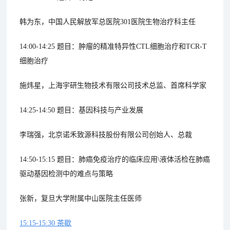
韩为东，中国人民解放军总医院301医院生物治疗科主任
14:00-14:25 题目：肿瘤的精准特异性CTL细胞治疗和TCR-T
细胞治疗
施炜星，上海宇研生物技术有限公司技术总监、首席科学家
14:25-14:50 题目：基因科技与产业发展
李瑞强，北京诺禾致源科技股份有限公司创始人、总裁
14:50-15:15 题目：肺癌免疫治疗的临床应用\液体活检在肺癌
驱动基因检测中的难点与策略
张新，复旦大学附属中山医院主任医师
15:15-15:30 茶歇