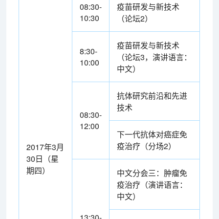
08:30-
疫苗研发与新技术
10:30
（论坛2）
疫苗研发与新技术
8:30-
（论坛3，演讲语言：
10:00
中文）
抗体研究前沿和先进
技术
08:30-
12:00
下一代抗体对癌症免
疫治疗（分场2）
2017年3月
30日（星
期四）
中文分会三：肿瘤免
疫治疗（演讲语言：
中文）
13:30-