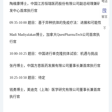
电话
陶维康博士，中国江苏恒瑞医药股份有限公司副总经理兼研
发中心首席执行官
留言
09:35-10:00 题目：基于异种抗体的免疫疗法：进展和可能性
Madi Madiyalakan博士，加拿大QuestPharmaTech公司首席执
行官
10:00-10:25 题目：中国进行单克隆抗体试验：机遇与挑战
张丹博士，中国方恩医药发展有限公司董事长兼首席执行官
10:25-10:50 题目：待定
钱勇博士，美迪克（上海）医学研究有限公司董事长兼首席
执行官