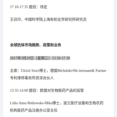
17:10-17:35 题目：待定
王召印，中国科学院上海有机化学研究所研究员
全球抗体市场趋势、政策和业务
2017年3月29日（星期三）13:30-17:30
主席：Ulrich Storz博士，德国Michalski•Hü ttermann& Partner
专利律师事务所资深合伙人
13:35-14:00 题目：欧盟对生物医药产品的监管
Lidia Anna Retkowska-Mika博士，波兰医疗设备和生物农药
机构医药产品注册办公室主任