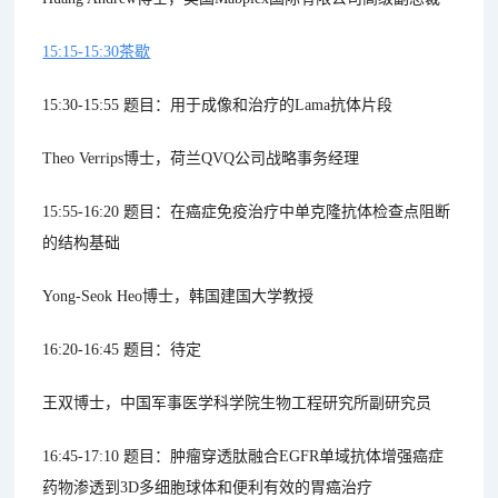
15:15-15:30茶歇
15:30-15:55 题目：用于成像和治疗的Lama抗体片段
Theo Verrips博士，荷兰QVQ公司战略事务经理
15:55-16:20 题目：在癌症免疫治疗中单克隆抗体检查点阻断
的结构基础
Yong-Seok Heo博士，韩国建国大学教授
16:20-16:45 题目：待定
王双博士，中国军事医学科学院生物工程研究所副研究员
16:45-17:10 题目：肿瘤穿透肽融合EGFR单域抗体增强癌症
药物渗透到3D多细胞球体和便利有效的胃癌治疗