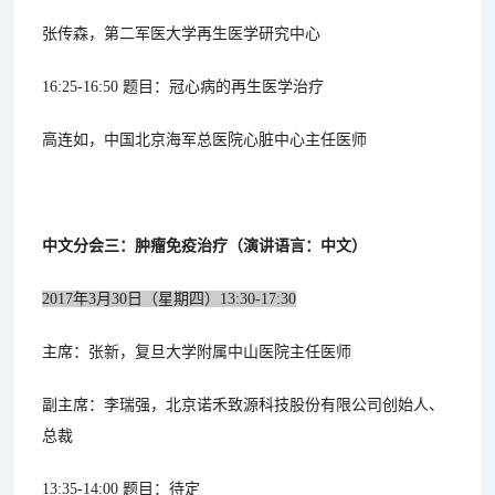
张传森，第二军医大学再生医学研究中心
16:25-16:50 题目：冠心病的再生医学治疗
高连如，中国北京海军总医院心脏中心主任医师
中文分会三：肿瘤免疫治疗（演讲语言：中文）
2017年3月30日（星期四）13:30-17:30
主席：张新，复旦大学附属中山医院主任医师
副主席：李瑞强，北京诺禾致源科技股份有限公司创始人、
总裁
13:35-14:00 题目：待定