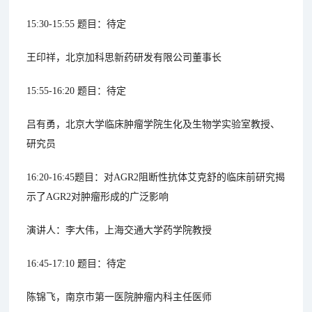
15:30-15:55 题目：待定
王印祥，北京加科思新药研发有限公司董事长
15:55-16:20 题目：待定
吕有勇，北京大学临床肿瘤学院生化及生物学实验室教授、
研究员
16:20-16:45题目：对AGR2阻断性抗体艾克舒的临床前研究揭
示了AGR2对肿瘤形成的广泛影响
演讲人：李大伟，上海交通大学药学院教授
16:45-17:10 题目：待定
陈锦飞，南京市第一医院肿瘤内科主任医师