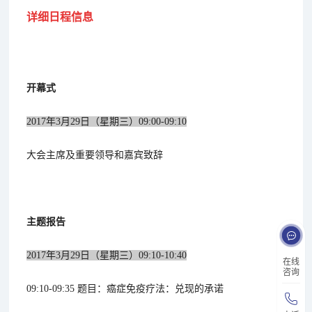
详细
日程
信息
开幕式
2017年3月29日（星期三）09:00-09:10
大会主席及重要领导和嘉宾致辞
主题报告
2017年3月29日（星期三）
09:10-10:40
在线
咨询
09:10-09:35 题目：癌症免疫疗法：兑现的承诺