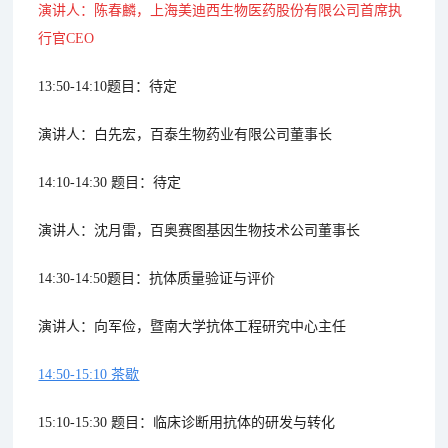
演讲人：陈春麟，上海美迪西生物医药股份有限公司首席执
行官CEO
13:50-14:10题目：待定
演讲人：白先宏，百泰生物药业有限公司董事长
14:10-14:30 题目：待定
演讲人：沈月雷，百奥赛图基因生物技术公司董事长
14:30-14:50题目：抗体质量验证与评价
演讲人：向军俭，暨南大学抗体工程研究中心主任
14:50-15:10 茶歇
15:10-15:30 题目：临床诊断用抗体的研发与转化