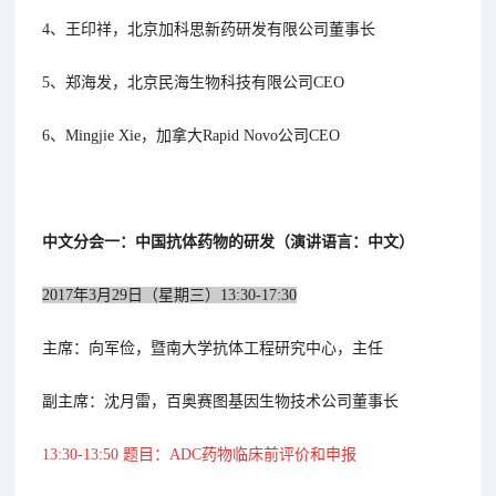
4、王印祥，北京加科思新药研发有限公司董事长
5、郑海发，北京民海生物科技有限公司CEO
6、Mingjie Xie，加拿大Rapid Novo公司CEO
中文分会一：中国抗体药物的研发（演讲语言：中文）
2017年3月29日（星期三）13:30-17:30
主席：向军俭，暨南大学抗体工程研究中心，主任
副主席：沈月雷，百奥赛图基因生物技术公司董事长
13:30-13:50 题目：ADC药物临床前评价和申报