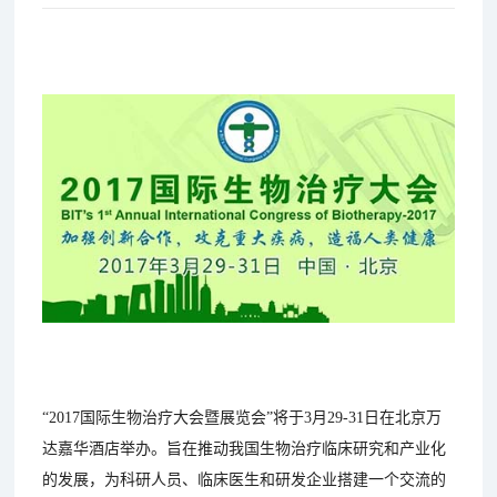
“2017国际生物治疗大会暨展览会”将于3月29-31日在北京万
达嘉华酒店举办。旨在推动我国生物治疗临床研究和产业化
的发展，为科研人员、临床医生和研发企业搭建一个交流的