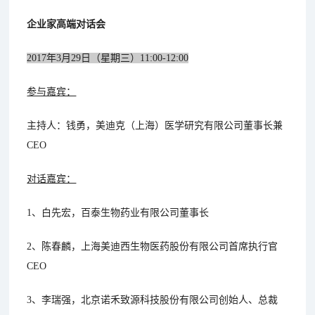
企业家高端对话会
2017年3月29日（星期三）11:00-12:00
参与嘉宾：
主持人：钱勇，美迪克（上海）医学研究有限公司董事长兼
CEO
对话嘉宾：
1、白先宏，百泰生物药业有限公司董事长
2、陈春麟，上海美迪西生物医药股份有限公司首席执行官
CEO
3、李瑞强，北京诺禾致源科技股份有限公司创始人、总裁