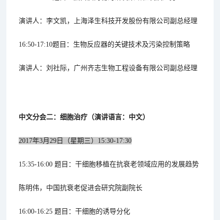
演讲人：李文凯，上海泽生科技开发股份有限公司副总经理
16:50-17:10题目：生物反应器的关键技术及污染控制策略
演讲人：刘社际，广州齐志生物工程设备有限公司副总经理
中文分会二：细胞治疗（演讲语言：中文）
2017年3月29日（星期三）15:30-17:30
15:35-16:00 题目：干细胞移植在抗衰老领域应用的发展趋势
陈明伟，中国抗衰老促进会研究院副院长
16:00-16:25 题目：干细胞的诱导分化