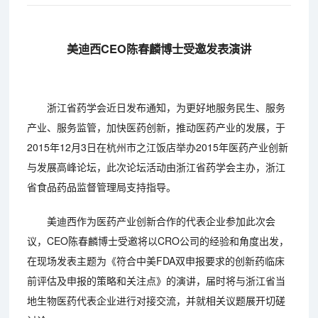
美迪西CEO陈春麟博士受邀发表演讲
浙江省药学会近日发布通知，为更好地服务民生、服务
产业、服务监管，加快医药创新，推动医药产业的发展，于
2015年12月3日在杭州市之江饭店举办2015年医药产业创新
与发展高峰论坛，此次论坛活动由浙江省药学会主办，浙江
省食品药品监督管理局支持指导。
美迪西作为医药产业创新合作的代表企业参加此次会
议，CEO陈春麟博士受邀将以CRO公司的经验和角度出发，
在现场发表主题为《符合中美FDA双申报要求的创新药临床
前评估及申报的策略和关注点》的演讲，届时将与浙江省当
地生物医药代表企业进行对接交流，并就相关议题展开切磋