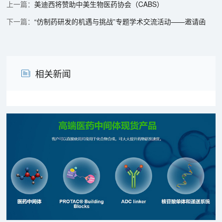
美迪西将赞助中美生物医药协会（CABS）
“仿制药研发的机遇与挑战”专题学术交流活动——邀请函
相关新闻