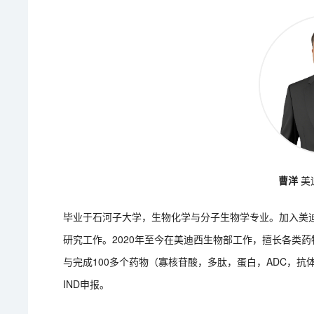
曹洋
美
毕业于石河子大学，生物化学与分子生物学专业。加入美
研究工作。2020年至今在美迪西生物部工作，擅长各类药物
与完成100多个药物（寡核苷酸，多肽，蛋白，ADC，抗
IND申报。