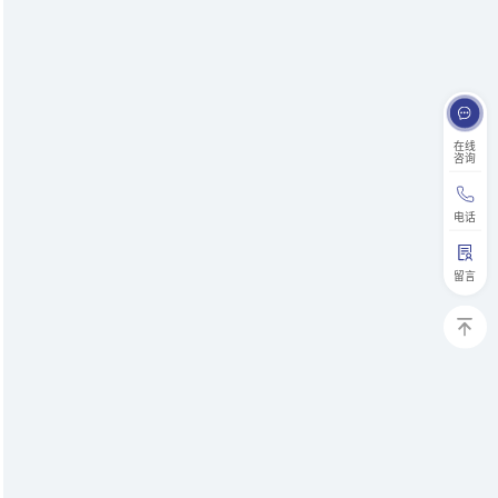
在线
咨询
电话
留言