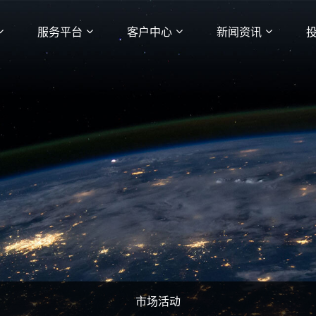
服务平台
客户中心
新闻资讯
市场活动