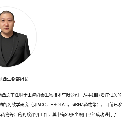
迪西生物部组长
迪西之前任职于上海尚泰生物技术有限公司，从事细胞治疗相关的
的药效学研究（如ADC，PROTAC，siRNA药物等）。目前已参
体药物等）的药效评价工作，其中有20多个项目已经成功进行了