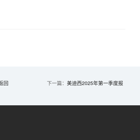
返回
美迪西2025年第一季度报