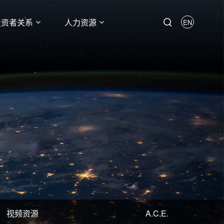
投资者关系
人力资源
EN
视频资源
A.C.E.