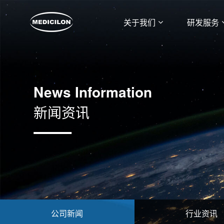
关于我们
研发服务
News Information
新闻资讯
公司新闻
行业资讯