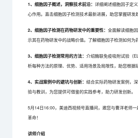
1、细胞因子概述，洞察技术前沿：
详细阐述细胞因子定
心作用。直击细胞因子检测技术最新进展，助您掌握研发
2、细胞因子检测在药物研发中的重要性：
全面解读细胞
示其在药物研发中的战略价值。了解细胞因子检测如何为
3、细胞因子检测常用的方法：
介绍酶联免疫吸附试验（E
析每种方法的原理、优势、适用场景及局限性，助您根据
4、实战案例中的避坑与创新：
结合实际药物研发案例，
验与教训，为您提供可借鉴的实践参考，助力研发创新。
5月14日16:00，美迪西视频号直播间，邀您与曹洋老
革命！
讲师介绍