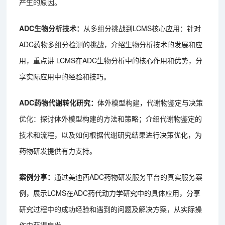
产生的原因。
ADC生物分析技术：
从多组分挑战到LCMS核心应用：针对
ADC药物多组分检测的挑战，介绍生物分析技术的发展和应
用，重点讲 LCMS在ADC生物分析中的核心作用和优势，分
享实际应用中的经验和技巧。
ADC药物代谢转化研究：
体外模型构建，代谢物鉴定与决策
优化：探讨体外模型构建的方法和策略；介绍代谢物鉴定的
技术和流程，以及如何根据代谢研究结果进行决策优化，为
药物研发提供有力支持。
案例分享：
通过美迪西ADC药物研发服务平台的真实服务案
例，展示LCMS在ADC药代动力学研究中的具体应用，分享
研究过程中的成功经验和遇到的问题及解决方案，从实际操