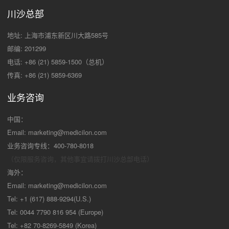
川沙总部
地址: 上海市浦东新区川大路585号
邮编: 201299
电话: +86 (21) 5859-1500（总机）
传真: +86 (21) 5859-6369
业务咨询
中国：
Email:
marketing@medicilon.com
业务咨询专线：400-780-8018
（仅限服务咨询，其他事宜请拨打川沙
总部电话）
海外：
Email:
marketing@medicilon.com
Tel: +1 (617) 888-9294(U.S.)
Tel: 0044 7790 816 954 (Europe)
Tel: +82 70-8269-5849 (Korea)