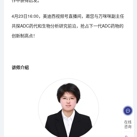
作中获得启发。
4月23日16:00，美迪西视频号直播间，邀您与万咪咪副主任
共探ADC药代和生物分析研究前沿，抢占下一代ADC药物的
创新制高点！
讲师介绍
在线
咨询