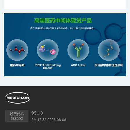
95.10
股票代码
688202
PM 17:58•2026-08-08