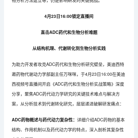
物分析方法建立等，仍是影响研发的关键挑战‌。
4月23日16:00锁定直播间
直击ADC药代和生物分析难题
从结构机理、代谢转化到生物分析实践
为助力开发者攻克ADC药代和生物分析研究壁垒，美迪西特
邀‌药物代谢动力学部副主任万咪咪‌，于4月23日16:00在美迪
西视频号直播间开启《ADC药代和生物分析实战策略》深度
分享，聚焦ADC药代动力学研究的关键技术难点与解决方
案，从分析技术到代谢转化研究，层层递进破解研发痛点：
ADC药物概述与药代动力复杂性：
详细介绍ADC药物的基本
结构、作用机制以及药代动力学的特点，深入剖析其复杂性