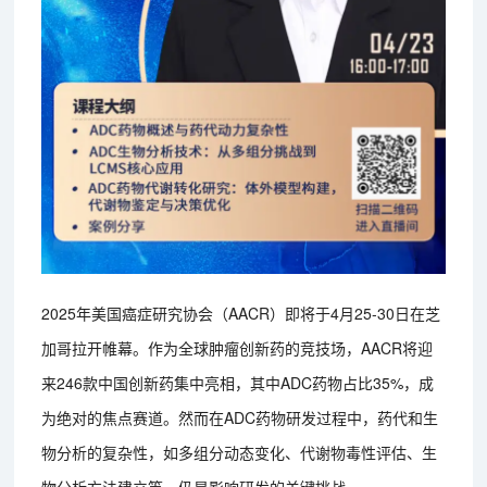
2025年美国癌症研究协会（AACR）即将于4月25-30日在芝
加哥拉开帷幕。作为全球肿瘤创新药的竞技场，AACR将迎
来246款中国创新药集中亮相，其中ADC药物占比35%，成
为绝对的焦点赛道。然而在ADC药物研发过程中，药代和生
物分析的复杂性，如多组分动态变化、代谢物毒性评估、生