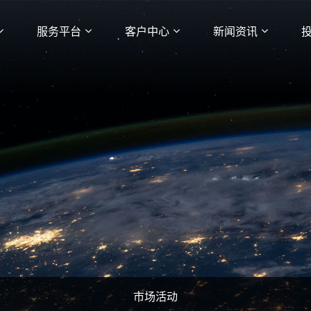
服务平台
客户中心
新闻资讯
市场活动