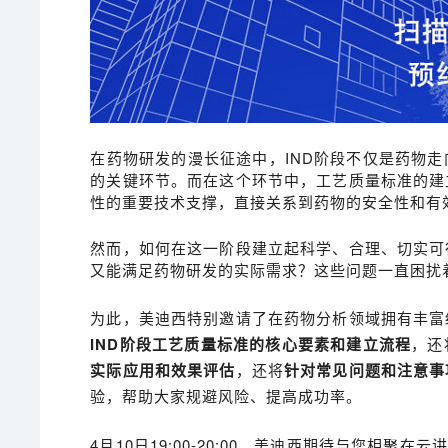
在药物研发的漫长征途中，IND阶段不仅是药物
的关键环节。而在这个环节中，工艺质量标准的建
性的重要技术支撑，直接关系到药物的安全性和有
然而，如何在这一阶段建立起科学、合理、切实可
又能满足药物研发的实际需求？这些问题一直困扰
为此，美迪西特别邀请了在药物分析领域拥有丰富
IND阶段工艺质量标准的核心要素和建立流程
，还
实际应用和效果评估
，还将
针对常见问题和注意事
验，帮助大家规避风险、提高成功率。
4月10日19:00-20:00，美迪西期待与您相