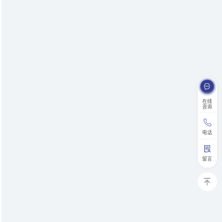
在线
咨询
电话
留言