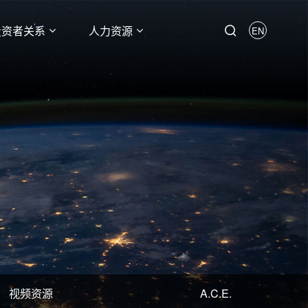
投资者关系
人力资源
EN
视频资源
A.C.E.