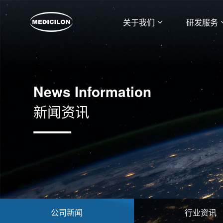
关于我们
研发服务
News Information
新闻资讯
公司新闻
行业资讯