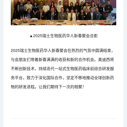
▲2025瑞士生物医药华人新春聚会合影
2025瑞士生物医药华人新春聚会在热烈的气氛中圆满结束，
与会朋友们带着新春满满的收获和新的合作机会。美迪西将
不断创新技术，持续迭代一站式生物医药临床前综合研发服
务平台，致力于深化国际合作，坚定不移地推动全球创新药
物的研发进程。让我们期待下一次的相聚！