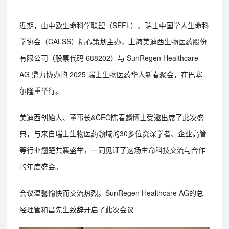
近期，由中欧生命科学联盟（SEFL）、瑞士中国学人生命科
学协会（CALSS）精心策划主办，上海美迪西生物医药股份
有限公司（股票代码 688202）与 SunRegen Healthcare
AG 鼎力协办的 2025 瑞士生物医药华人新春聚会，在巴塞
尔隆重举行。
美迪西创始人、董事长&CEO陈春麟博士受邀出席了此次盛
典，与来自瑞士生物医药领域的30多位资深学者、企业高管
等行业翘楚共襄盛举，一同见证了这场生命科技交流与合作
的年度盛会。
会议温馨愉快而交流热烈。SunRegen Healthcare AG的总
经理管和昌先生致辞开启了此次会议