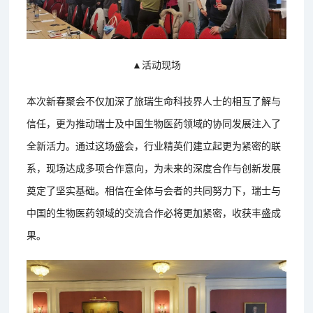
▲活动现场
本次新春聚会不仅加深了旅瑞生命科技界人士的相互了解与
信任，更为推动瑞士及中国生物医药领域的协同发展注入了
全新活力。通过这场盛会，行业精英们建立起更为紧密的联
系，现场达成多项合作意向，为未来的深度合作与创新发展
奠定了坚实基础。相信在全体与会者的共同努力下，瑞士与
中国的生物医药领域的交流合作必将更加紧密，收获丰盛成
果。