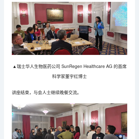
▲瑞士华人生物医药公司 SunRegen Healthcare AG 的首席
科学家董宇红博士
讲座结束，与会人士继续晚餐交流。