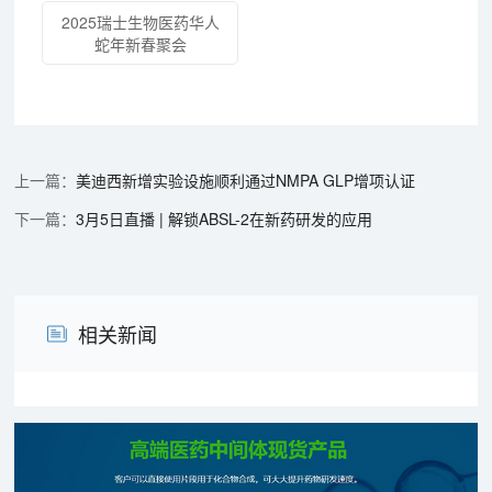
2025瑞士生物医药华人
蛇年新春聚会
美迪西新增实验设施顺利通过NMPA GLP增项认证
3月5日直播 | 解锁ABSL-2在新药研发的应用
相关新闻