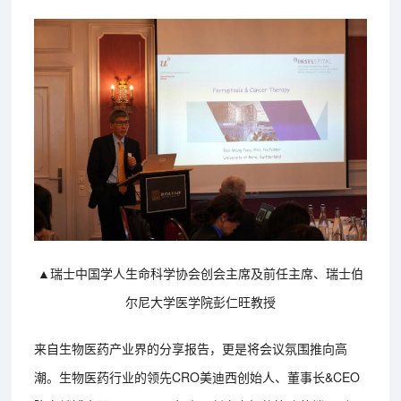
▲瑞士中国学人生命科学协会创会主席及前任主席、瑞士伯
尔尼大学医学院彭仁旺教授
来自生物医药产业界的分享报告，更是将会议氛围推向高
潮。生物医药行业的领先CRO美迪西创始人、董事长&CEO