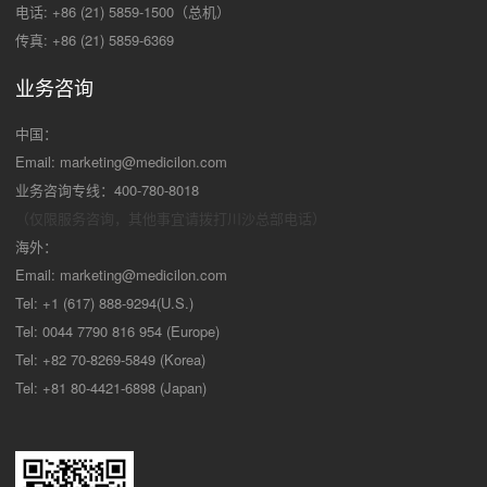
电话: +86 (21) 5859-1500（总机）
传真: +86 (21) 5859-6369
业务咨询
中国：
Email:
marketing@medicilon.com
业务咨询专线：400-780-8018
（仅限服务咨询，其他事宜请拨打川沙
总部电话）
海外：
Email:
marketing@medicilon.com
Tel: +1 (617) 888-9294(U.S.)
Tel: 0044 7790 816 954 (Europe)
Tel: +82 70-8269-5849 (Korea)
Tel: +81 80-4421-6898 (Japan)