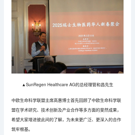
▲SunRegen Healthcare AG的总经理管和昌先生
中欧生命科学联盟主席高惠博士首先回顾了中欧生命科学联
盟在学术研究、技术创新及产业合作等多方面的斐然成果，
希望大家增进彼此间的了解，为未来更广泛、更深入的合作
筑牢根基。