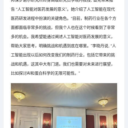
告 “人工智能对医药发展的意义”。她介绍了人工智能在现代
医药研发进程中扮演的关键角色。“目前，制药行业在各个方
面都面临非常多的挑战，但我个人也在这个时候看到了非常
多的机会。我希望能通过阐述人工智能对医药发展的意义，
帮助大家思考，明确挑战和机遇到底在哪里。”李晓丹说, “人
工智能出现以后如何改变我们的制药行业，包括它带来的挑
战和机遇，这其中大有门道。我们也需要对未来进行展望，
比如探讨AI和蛋白科学的无限可能性。”