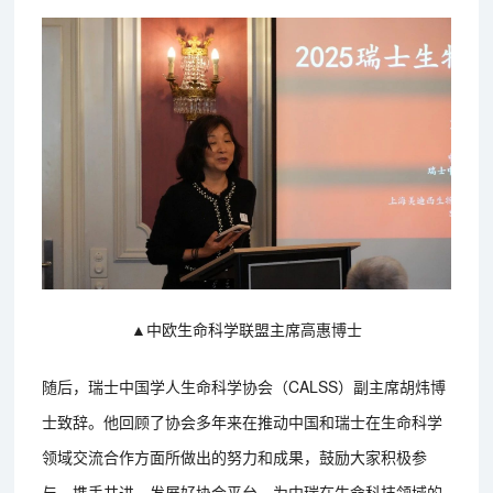
▲中欧生命科学联盟主席高惠博士
随后，瑞士中国学人生命科学协会（CALSS）副主席胡炜博
士致辞。他回顾了协会多年来在推动中国和瑞士在生命科学
领域交流合作方面所做出的努力和成果，鼓励大家积极参
与，携手共进，发展好协会平台，为中瑞在生命科技领域的