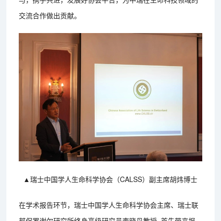
交流合作做出贡献。
▲瑞士中国学人生命科学协会（CALSS）副主席胡炜博士
在学术报告环节，瑞士中国学人生命科学协会主席、瑞士联
邦保罗谢尔研究所终身高级研究员李晓丹教授, 首先带来报