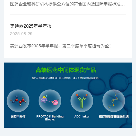
医药企业和科研机构提供全方位的符合国内及国际申报标准的
一站式新药研发服务的生物CRO公司，上海美迪西生物医药股
份有限公司（股票代码：688202.SH）发布了2021年半年度
报告。
美迪西2025年半年报
2025-08-29
美迪西发布2025年半年报，第二季度单季度扭亏为盈！