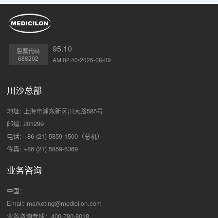
95.10
股票代码
688202
AM 02:40•2026-08-09
川沙总部
地址: 上海市浦东新区川大路585号
邮编: 201299
电话: +86 (21) 5859-1500（总机）
传真: +86 (21) 5859-6369
业务咨询
中国：
Email:
marketing@medicilon.com
业务咨询专线：400-780-8018