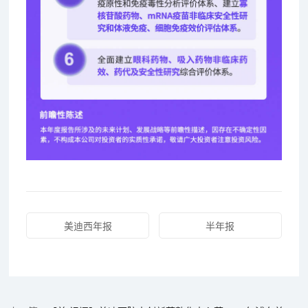
美迪西年报
半年报