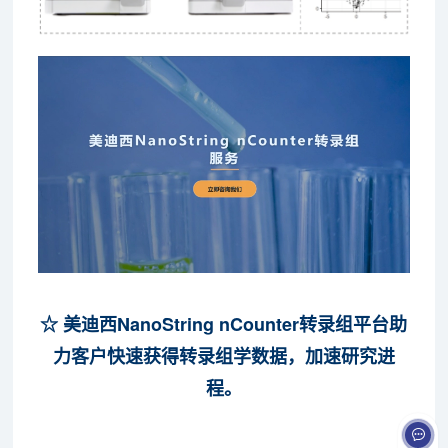
☆ 美迪西NanoString nCounter转录组平台助
力客户快速获得转录组学数据，加速研究进
程。