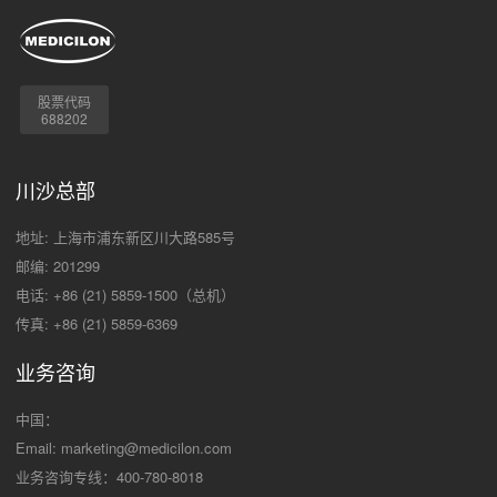
股票代码
688202
川沙总部
地址: 上海市浦东新区川大路585号
邮编: 201299
电话: +86 (21) 5859-1500（总机）
传真: +86 (21) 5859-6369
业务咨询
中国：
Email:
marketing@medicilon.com
业务咨询专线：400-780-8018