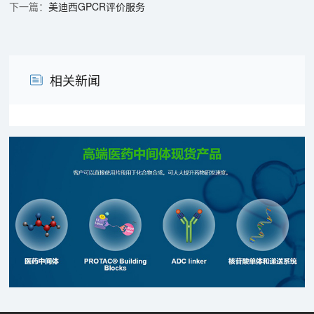
美迪西GPCR评价服务
相关新闻