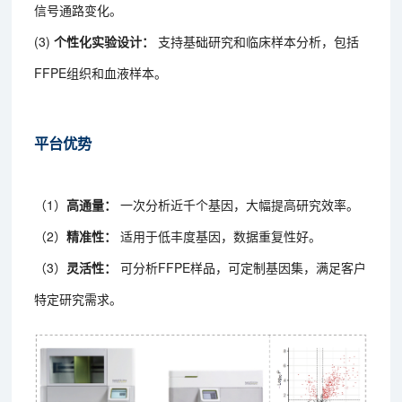
信号通路变化。
(3)
个性化实验设计：
支持基础研究和临床样本分析，包括
FFPE组织和血液样本。
平台优势
（1）
高通量：
一次分析近千个基因，大幅提高研究效率。
（2）
精准性：
适用于低丰度基因，数据重复性好。
（3）
灵活性：
可分析FFPE样品，可定制基因集，满足客户
特定研究需求。