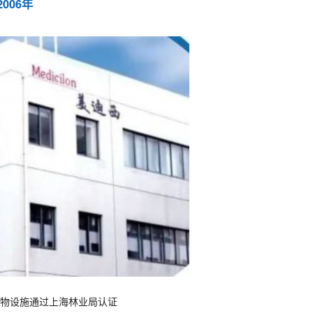
2006年
动物设施通过上海林业局认证