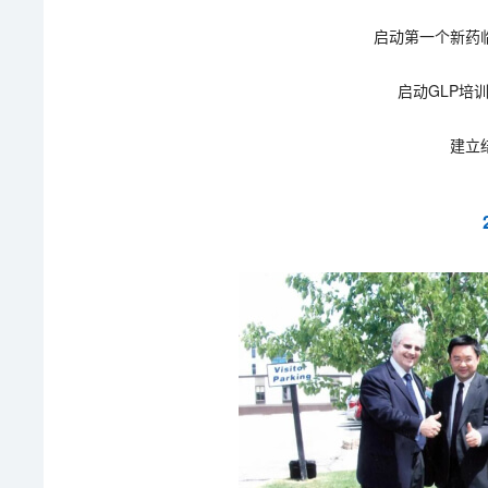
启动第一个新药
启动GLP培训
建立