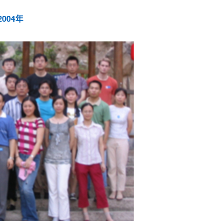
2004年