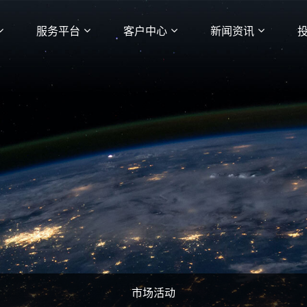
服务平台
客户中心
新闻资讯
市场活动