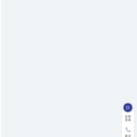
在线
咨询
电话