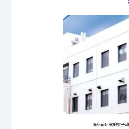
临床前研究的猴子