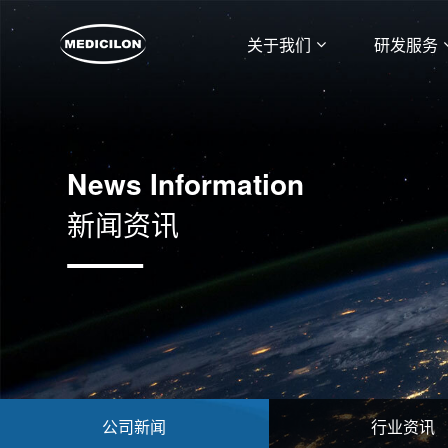
关于我们
研发服务
News Information
新闻资讯
公司新闻
行业资讯