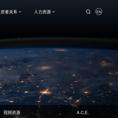
投资者关系
人力资源
EN
视频资源
A.C.E.