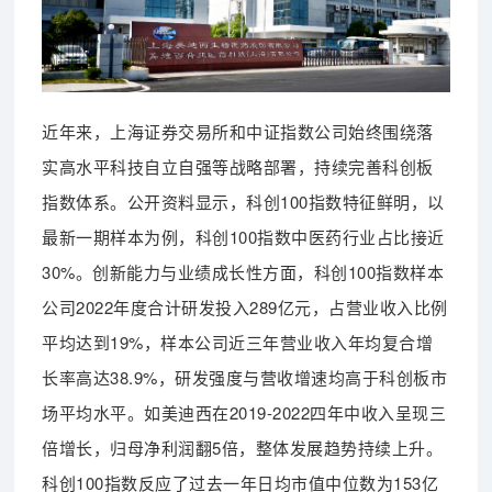
近年来，上海证券交易所和中证指数公司始终围绕落
实高水平科技自立自强等战略部署，持续完善科创板
指数体系。公开资料显示，科创100指数特征鲜明，以
最新一期样本为例，科创100指数中医药行业占比接近
30%。创新能力与业绩成长性方面，科创100指数样本
公司2022年度合计研发投入289亿元，占营业收入比例
平均达到19%，样本公司近三年营业收入年均复合增
长率高达38.9%，研发强度与营收增速均高于科创板市
场平均水平。如美迪西在2019-2022四年中收入呈现三
倍增长，归母净利润翻5倍，整体发展趋势持续上升。
科创100指数反应了过去一年日均市值中位数为153亿