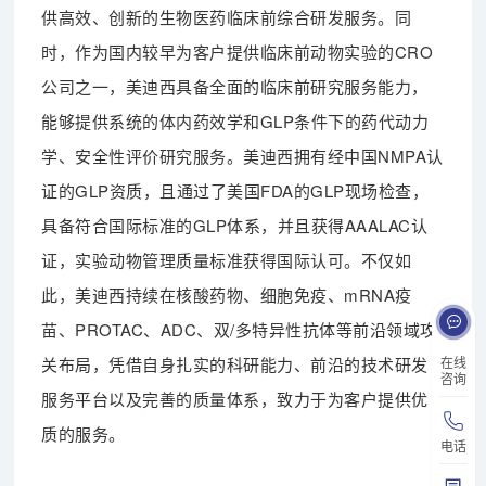
供高效、创新的生物医药临床前综合研发服务。同
时，作为国内较早为客户提供临床前动物实验的CRO
公司之一，美迪西具备全面的临床前研究服务能力，
能够提供系统的体内药效学和GLP条件下的药代动力
学、安全性评价研究服务。美迪西拥有经中国NMPA认
证的GLP资质，且通过了美国FDA的GLP现场检查，
具备符合国际标准的GLP体系，并且获得AAALAC认
证，实验动物管理质量标准获得国际认可。不仅如
此，美迪西持续在核酸药物、细胞免疫、mRNA疫
苗、PROTAC、ADC、双/多特异性抗体等前沿领域攻
在线
关布局，凭借自身扎实的科研能力、前沿的技术研发
咨询
服务平台以及完善的质量体系，致力于为客户提供优
质的服务。
电话