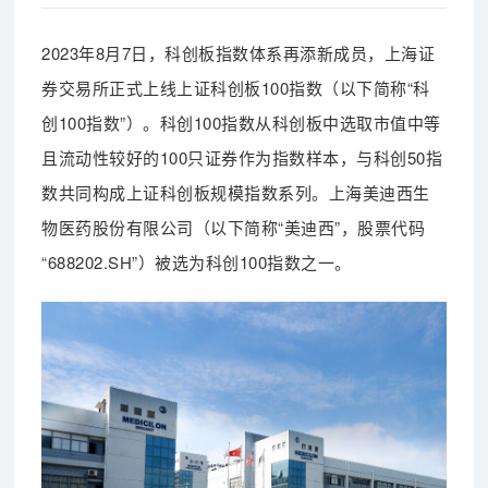
2023年8月7日，科创板指数体系再添新成员，上海证
券交易所正式上线上证科创板100指数（以下简称“科
创100指数”）。科创100指数从科创板中选取市值中等
且流动性较好的100只证券作为指数样本，与科创50指
数共同构成上证科创板规模指数系列。上海美迪西生
物医药股份有限公司（以下简称“美迪西”，股票代码
“688202.SH”）被选为科创100指数之一。