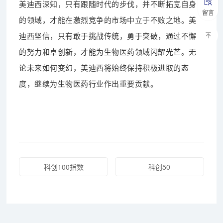
美迪西深知，只有跟随时代的步伐，并不断拓宽自身
留言
的领域，才能在激烈竞争的市场中立于不败之地。美
迪西坚信，只有敢于挑战传统，勇于突破，通过不懈
的努力和卓创新，才能为生物医药领域闪耀光芒。无
论未来如何变幻，美迪西将始终保持积极进取的态
度，继续为生物医药行业作出重要贡献。
科创100指数
科创50