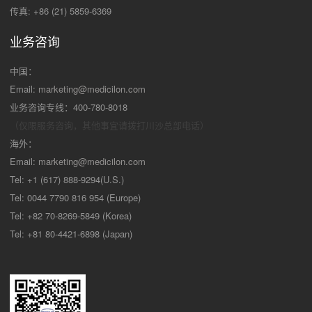
传真: +86 (21) 5859-6369
业务咨询
中国：
Email:
marketing@medicilon.com
业务咨询专线：400-780-8018
（仅限服务咨询，其他事宜请拨打川沙
总部电话）
海外：
Email:
marketing@medicilon.com
Tel: +1 (617) 888-9294(U.S.)
Tel: 0044 7790 816 954 (Europe)
Tel: +82 70-8269-5849 (Korea)
Tel: +81 80-4421-6898 (Japan)