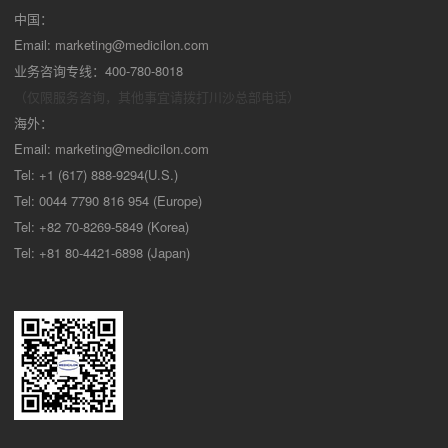
中国：
Email:
marketing@medicilon.com
业务咨询专线：400-780-8018
（仅限服务咨询，其他事宜请拨打川沙
总部电话）
海外：
Email:
marketing@medicilon.com
Tel: +1 (617) 888-9294(U.S.)
Tel: 0044 7790 816 954 (Europe)
Tel: +82 70-8269-5849 (Korea)
Tel: +81 80-4421-6898 (Japan)