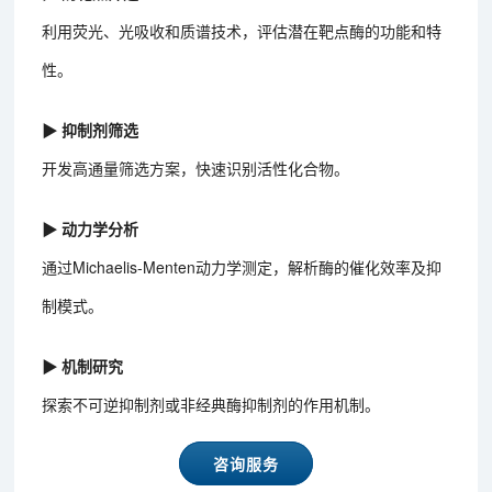
利用荧光、光吸收和质谱技术，评估潜在靶点酶的功能和特
性。
▶ 抑制剂筛选
开发高通量筛选方案，快速识别活性化合物。
▶ 动力学分析
通过Michaelis-Menten动力学测定，解析酶的催化效率及抑
制模式。
▶ 机制研究
探索不可逆抑制剂或非经典酶抑制剂的作用机制。
咨询服务