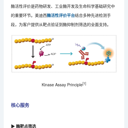
酶活性评价是药物研发、工业酶开发及生命科学基础研究中
的重要环节。美迪西
酶活性评价平台
结合多种先进检测手
段，为客户提供从靶点验证到酶抑制剂筛选的全面支持。
[1]
Kinase Assay Principle
核心服务
▶ 酶靶点筛选