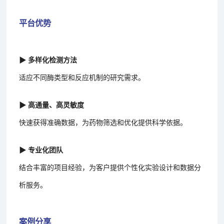
平台优势
▶ 多样化检测方法
适应不同酶类型和反应机制的研究需求。
▶ 高通量、高灵敏度
快速获得准确数据，为药物筛选和优化提供科学依据。
▶ 专业化团队
结合丰富的项目经验，为客户提供个性化实验设计和数据分
析服务。
案例分享