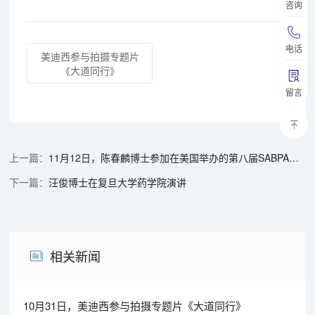
咨询
电话
美迪西参与拍摄专题片
《大道同行》
留言
11月12日，陈春麟博士参加在美国举办的第八届SABPA论坛
汪俊博士在复旦大学药学院演讲
相关新闻
10月31日，美迪西参与拍摄专题片《大道同行》