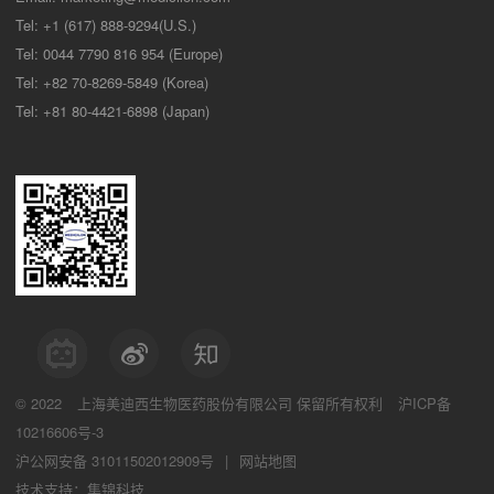
Tel: +1 (617) 888-9294(U.S.)
Tel: 0044 7790 816 954 (Europe)
Tel: +82 70-8269-5849 (Korea)
Tel: +81 80-4421-6898 (Japan)
© 2022
上海美迪西生物医药股份有限公司
保留所有权利
沪ICP备
10216606号-3
沪公网安备 31011502012909号
|
网站地图
技术支持：集锦科技