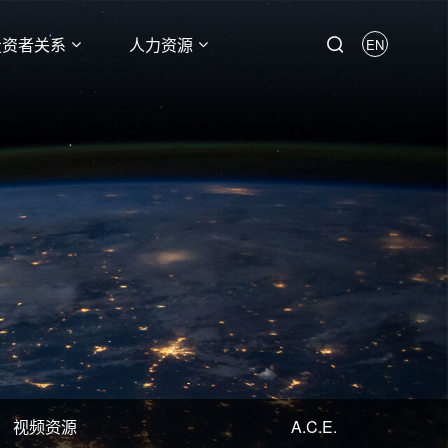
投资者关系
人力资源
EN
视频资源
A.C.E.