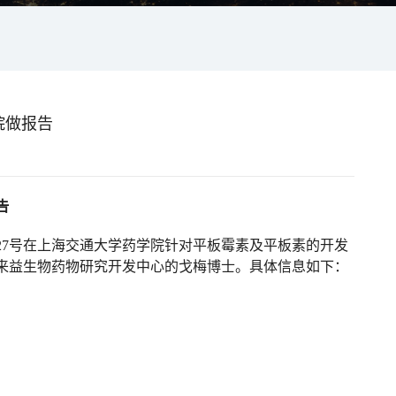
院做报告
告
月27号在上海交通大学药学院针对平板霉素及平板素的开发
来益生物药物研究开发中心的戈梅博士。具体信息如下：