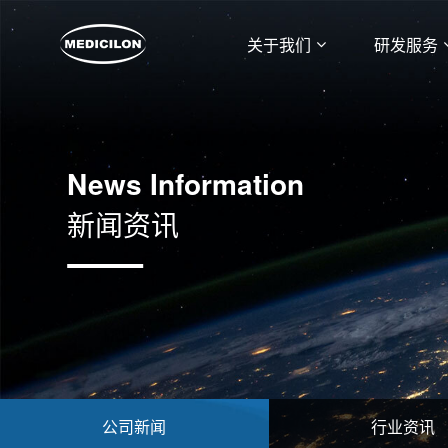
关于我们
研发服务
News Information
新闻资讯
公司新闻
行业资讯