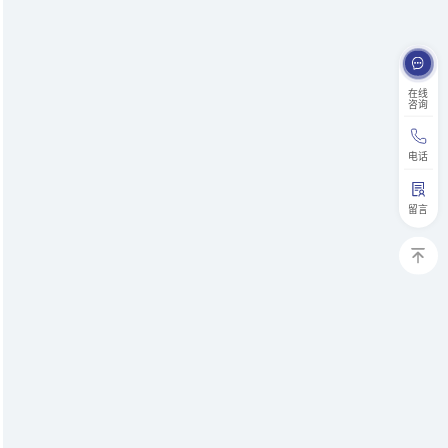
在线
咨询
电话
留言