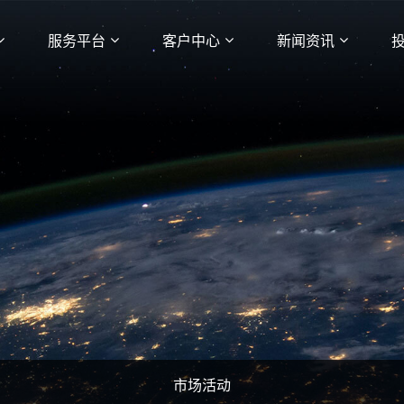
服务平台
客户中心
新闻资讯
市场活动