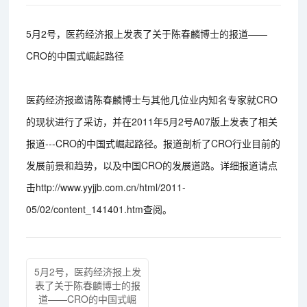
5月2号，医药经济报上发表了关于陈春麟博士的报道——
CRO的中国式崛起路径
医药经济报邀请陈春麟博士与其他几位业内知名专家就CRO
的现状进行了采访，并在2011年5月2号A07版上发表了相关
报道---CRO的中国式崛起路径。报道剖析了CRO行业目前的
发展前景和趋势，以及中国CRO的发展道路。详细报道请点
击http://www.yyjjb.com.cn/html/2011-
05/02/content_141401.htm查阅。
5月2号，医药经济报上发
表了关于陈春麟博士的报
道——CRO的中国式崛