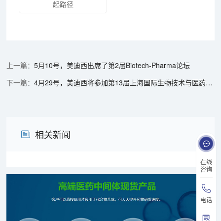
起路径
5月10号，美迪西出席了第2届Biotech-Pharma论坛
4月29号，美迪西将参加第13届上海国际生物技术与医药研讨会
相关新闻
在线
咨询
电话