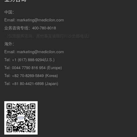
中国：
Email:
marketing@medicilon.com
业务咨询专线：400-780-8018
（仅限服务咨询，其他事宜请拨打川沙
总部电话）
海外：
Email:
marketing@medicilon.com
Tel: +1 (617) 888-9294(U.S.)
Tel: 0044 7790 816 954 (Europe)
Tel: +82 70-8269-5849 (Korea)
Tel: +81 80-4421-6898 (Japan)