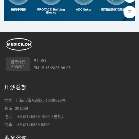
81.80
股票代码
688202
PM 15:16•2026-08-06
川沙总部
地址: 上海市浦东新区川大路585号
邮编: 201299
电话: +86 (21) 5859-1500（总机）
传真: +86 (21) 5859-6369
业务咨询