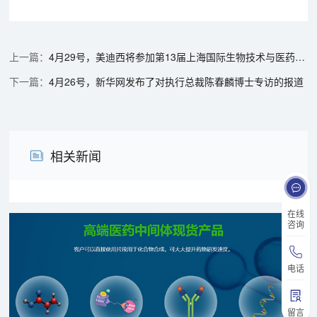
4月29号，美迪西将参加第13届上海国际生物技术与医药研讨会
4月26号，新华网发布了对执行总裁陈春麟博士专访的报道
相关新闻
在线
咨询
电话
留言