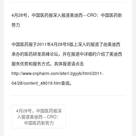
4月28号，中国医药报深入报道美迪西---CRO：中国医药新
势力
中国医药报于2011年4月28号5版上深入的报道了由美迪西
承办的医药研发高峰论坛，并在报道中详细的介绍了美迪西
服务优势和服务方式。具体报道请点击
http://www.cnpharm.com/site1/zgyyb/html/2011-
04/28/content_48019.htm查阅。
4月28号，中国医药报深
入报道美迪西---CRO：
中国医药新势力