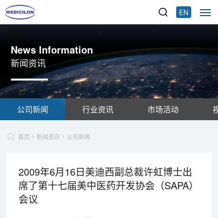
EN
News Information
新闻资讯
公司新闻
行业资讯
市场活动
首页
新闻资讯
公司新闻
2009年6月16日美迪西副总裁许虹博士出
席了第十七届美中医药开发协会（SAPA）
会议