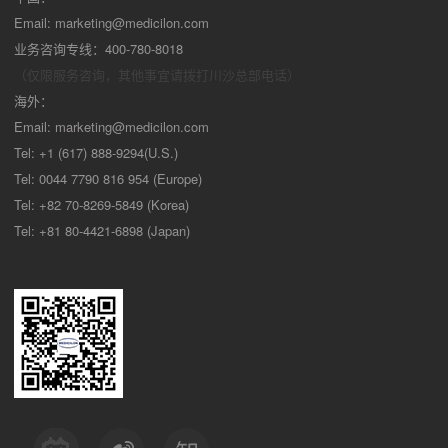
Email:
marketing@medicilon.com
业务咨询专线：400-780-8018
（仅限服务咨询，其他事宜请拨打川沙
总部电话）
海外：
Email:
marketing@medicilon.com
Tel: +1 (617) 888-9294(U.S.)
Tel: 0044 7790 816 954 (Europe)
Tel: +82 70-8269-5849 (Korea)
Tel: +81 80-4421-6898 (Japan)