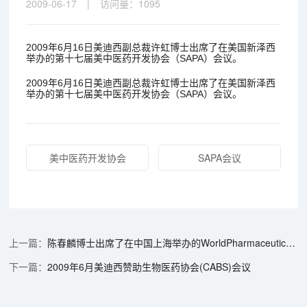
2009-06-17
|
访问量：
1095
2009年6月16日美迪西副总裁许虹博士出席了在美国新泽西
举办的第十七届美中医药开发协会（SAPA）会议。
2009年6月16日美迪西副总裁许虹博士出席了在美国新泽西
举办的第十七届美中医药开发协会（SAPA）会议。
美中医药开发协会
SAPA会议
陈春麟博士出席了在中国上海举办的WorldPharmaceutical(China)Summit/全球制药前沿（中国）论坛
2009年6月美迪西赞助生物医药协会(CABS)会议