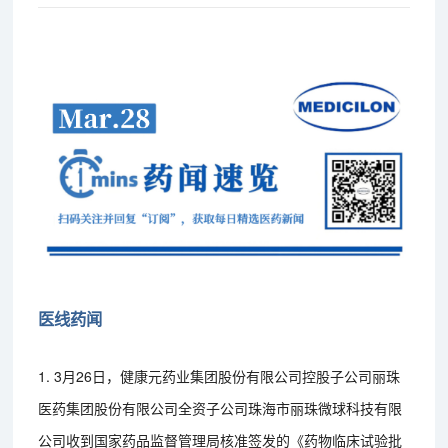
医线药闻
1. 3月26日，健康元药业集团股份有限公司控股子公司丽珠
医药集团股份有限公司全资子公司珠海市丽珠微球科技有限
公司收到国家药品监督管理局核准签发的《药物临床试验批