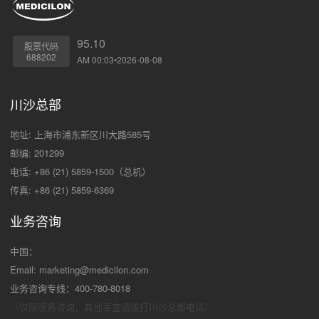
95.10
股票代码
688202
AM 00:03•2026-08-08
川沙总部
地址: 上海市浦东新区川大路585号
邮编: 201299
电话: +86 (21) 5859-1500（总机）
传真: +86 (21) 5859-6369
业务咨询
中国：
Email:
marketing@medicilon.com
业务咨询专线：400-780-8018
（仅限服务咨询，其他事宜请拨打川沙
总部电话）