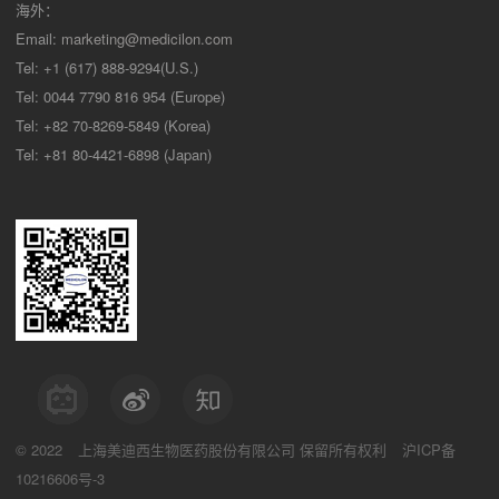
海外：
Email:
marketing@medicilon.com
Tel: +1 (617) 888-9294(U.S.)
Tel: 0044 7790 816 954 (Europe)
Tel: +82 70-8269-5849 (Korea)
Tel: +81 80-4421-6898 (Japan)
© 2022
上海美迪西生物医药股份有限公司
保留所有权利
沪ICP备
10216606号-3