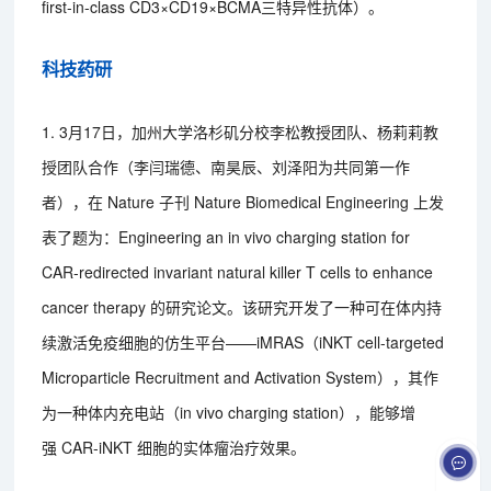
first-in-class CD3×CD19×BCMA三特异性抗体）。
科技药研
1. 3月17日，加州大学洛杉矶分校李松教授团队、杨莉莉教
授团队合作（李闫瑞德、南昊辰、刘泽阳为共同第一作
者），在 Nature 子刊 Nature Biomedical Engineering 上发
表了题为：Engineering an in vivo charging station for
CAR-redirected invariant natural killer T cells to enhance
cancer therapy 的研究论文。该研究开发了一种可在体内持
续激活免疫细胞的仿生平台——iMRAS（iNKT cell-targeted
Microparticle Recruitment and Activation System），其作
为一种体内充电站（in vivo charging station），能够增
强 CAR-iNKT 细胞的实体瘤治疗效果。