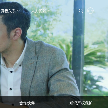
投资者关系
人力资源
EN
合作伙伴
知识产权保护