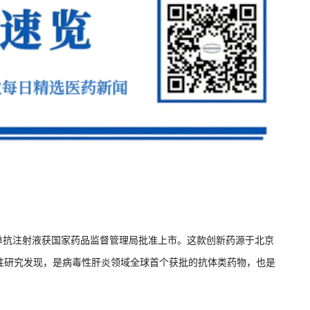
塔单抗注射液获国家药品监督管理局批准上市。这款创新药源于北京
性研究发现，是病毒性肝炎领域全球首个获批的抗体类药物，也是