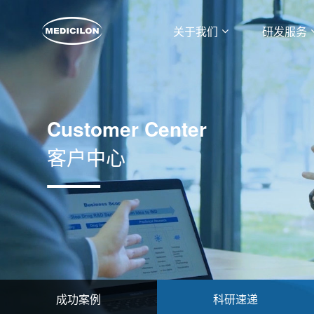
关于我们
研发服务
Customer Center
客户中心
成功案例
科研速递