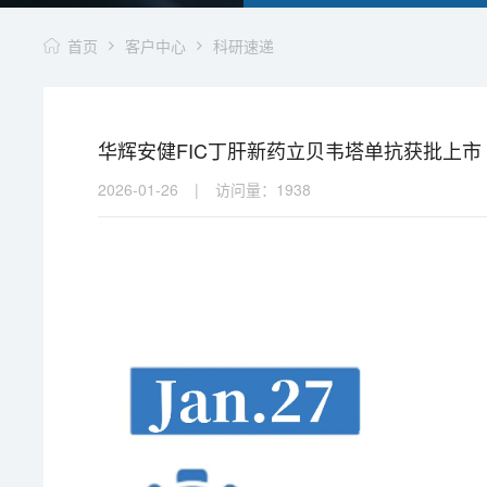
首页
客户中心
科研速递
华辉安健FIC丁肝新药立贝韦塔单抗获批上市 
2026-01-26
|
访问量：
1938