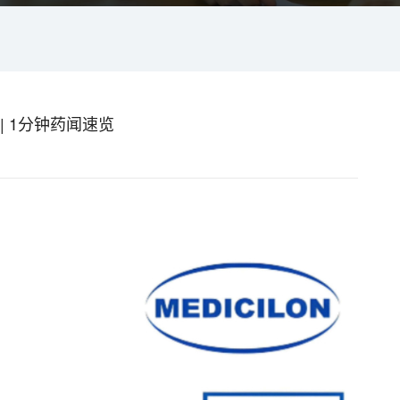
| 1分钟药闻速览