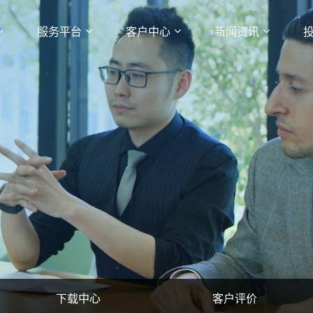
服务平台
客户中心
新闻资讯
下载中心
客户评价