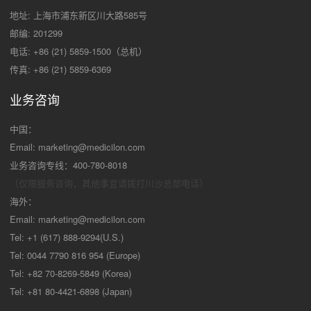
地址: 上海市浦东新区川大路585号
邮编: 201299
电话: +86 (21) 5859-1500（总机）
传真: +86 (21) 5859-6369
业务咨询
中国：
Email:
marketing@medicilon.com
业务咨询专线：400-780-8018
（仅限服务咨询，其他事宜请拨打川沙
总部电话）
海外：
Email:
marketing@medicilon.com
Tel: +1 (617) 888-9294(U.S.)
Tel: 0044 7790 816 954 (Europe)
Tel: +82 70-8269-5849 (Korea)
Tel: +81 80-4421-6898 (Japan)