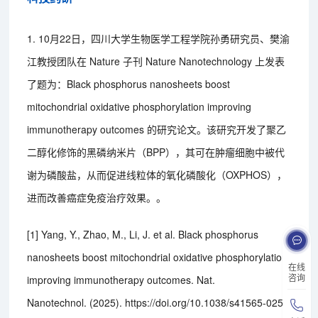
1. 10月22日，四川大学生物医学工程学院孙勇研究员、樊渝
江教授团队在 Nature 子刊 Nature Nanotechnology 上发表
了题为：Black phosphorus nanosheets boost
mitochondrial oxidative phosphorylation improving
immunotherapy outcomes 的研究论文。该研究开发了聚乙
二醇化修饰的黑磷纳米片（BPP），其可在肿瘤细胞中被代
谢为磷酸盐，从而促进线粒体的氧化磷酸化（OXPHOS），
进而改善癌症免疫治疗效果。。
[1] Yang, Y., Zhao, M., Li, J. et al. Black phosphorus
nanosheets boost mitochondrial oxidative phosphorylation
在线
咨询
improving immunotherapy outcomes. Nat.
Nanotechnol. (2025). https://doi.org/10.1038/s41565-025-