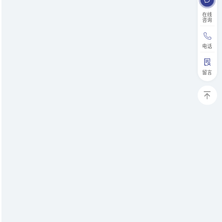
在线
咨询
电话
留言