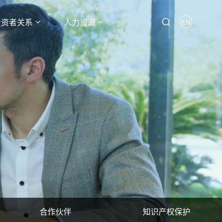
投资者关系
人力资源
EN
合作伙伴
知识产权保护