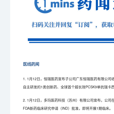
医线药闻
1. 1月12日，恒瑞医药宣布子公司广东恒瑞医药有限公
自主研发的1类创新药、全球首个超长效PCSK9单抗瑞卡
2. 1月12日，多玛医药科技（苏州）有限公司宣布，公司在
FDA新药临床研究申请（IND）批准，即将开展1期临床。