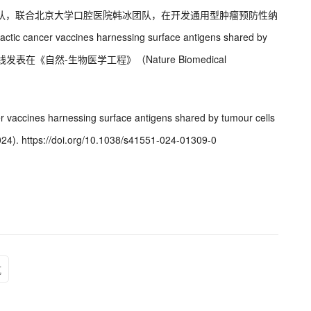
团队，联合北京大学口腔医院韩冰团队，在开发通用型肿瘤预防性纳
r vaccines harnessing surface antigens shared by
ells为题，在线发表在《自然-生物医学工程》（Nature Biomedical
ancer vaccines harnessing surface antigens shared by tumour cells
2024). https://doi.org/10.1038/s41551-024-01309-0
抗