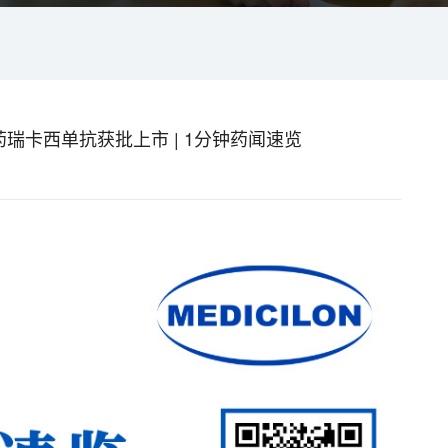
瑞卡西单抗获批上市 | 1分钟药闻速览