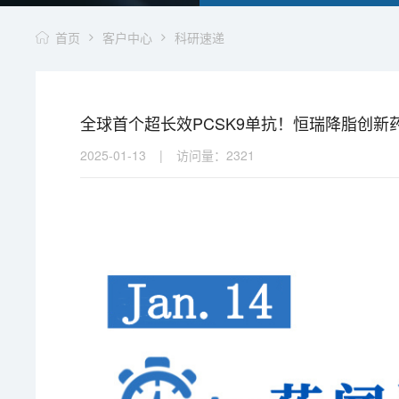
首页
客户中心
科研速递
全球首个超长效PCSK9单抗！恒瑞降脂创新药
2025-01-13
|
访问量：
2321