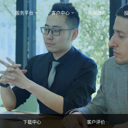
服务平台
客户中心
新闻资讯
下载中心
客户评价