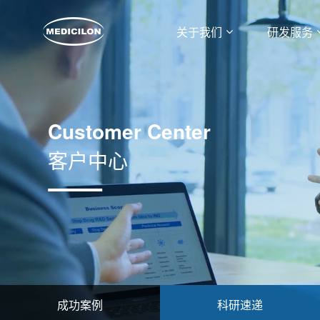
关于我们
研发服务
Customer Center
客户中心
成功案例
科研速递