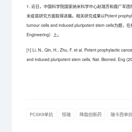
1. 近日，中国科学院国家纳米科学中心赵瑞芳和聂广军
米疫苗研究方面取得进展。相关研究成果以Potent prophylactic cance
tumour cells and induced pluripotent stem c
Engineering）上。
[1] Li, N., Qin, H., Zhu, F. et al. Potent prophylactic c
and induced pluripotent stem cells. Nat. Biomed. Eng (
PCSK9单抗
恒瑞
降脂创新药
瑞卡西单