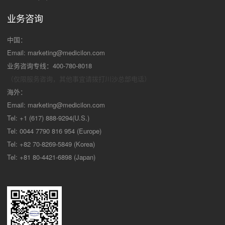
业务咨询
中国：
Email:
marketing@medicilon.com
业务咨询专线：400-780-8018
（仅限服务咨询，其他事宜请拨打川沙
总部电话）
海外：
Email:
marketing@medicilon.com
Tel: +1 (617) 888-9294(U.S.)
Tel: 0044 7790 816 954 (Europe)
Tel: +82 70-8269-5849 (Korea)
Tel: +81 80-4421-6898 (Japan)