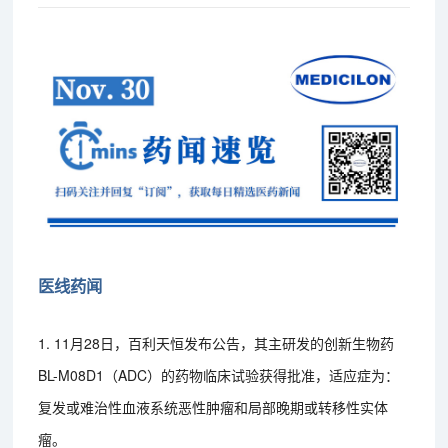
医线药闻
1. 11月28日，百利天恒发布公告，其主研发的创新生物药
BL-M08D1（ADC）的药物临床试验获得批准，适应症为：
复发或难治性血液系统恶性肿瘤和局部晚期或转移性实体
瘤。