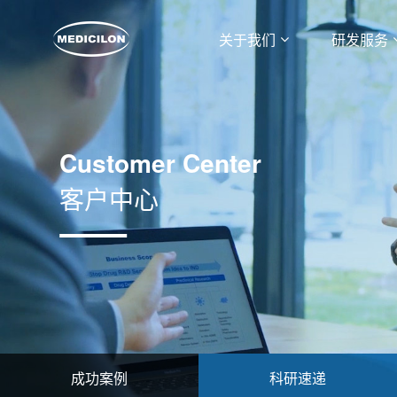
关于我们
研发服务
Customer Center
客户中心
成功案例
科研速递