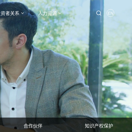
投资者关系
人力资源
EN
合作伙伴
知识产权保护