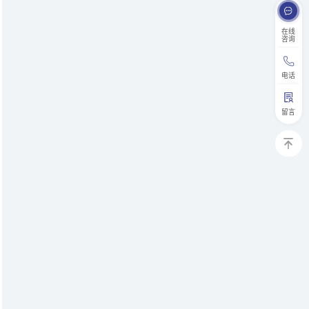
在线
咨询
电话
留言