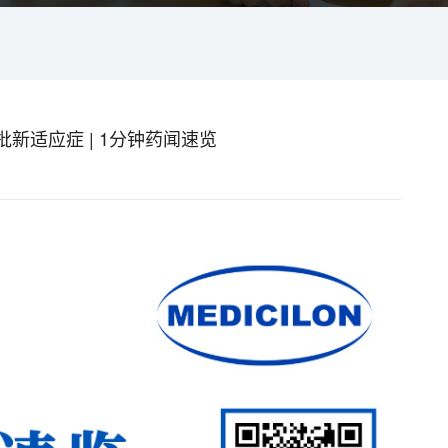
新适应症 | 1分钟药闻速览