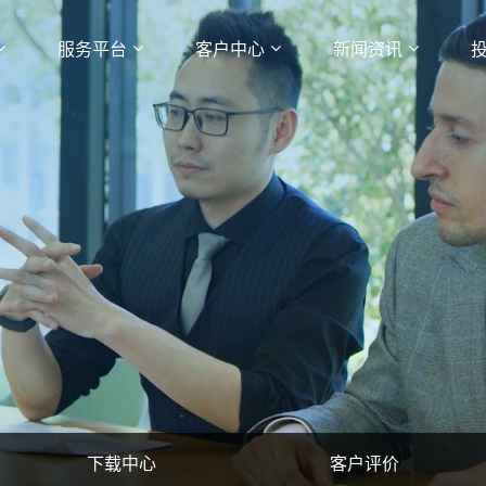
服务平台
客户中心
新闻资讯
下载中心
客户评价