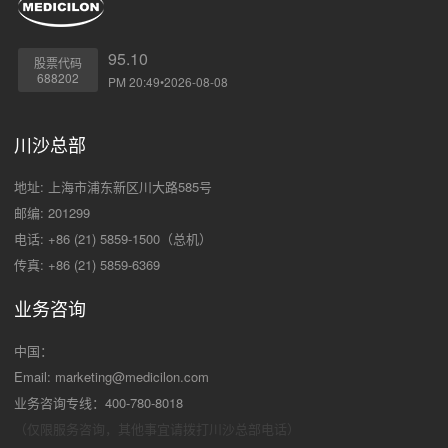
95.10
股票代码
688202
PM 20:49•2026-08-08
川沙总部
地址: 上海市浦东新区川大路585号
邮编: 201299
电话: +86 (21) 5859-1500（总机）
传真: +86 (21) 5859-6369
业务咨询
中国：
Email:
marketing@medicilon.com
业务咨询专线：400-780-8018
（仅限服务咨询，其他事宜请拨打川沙
总部电话）