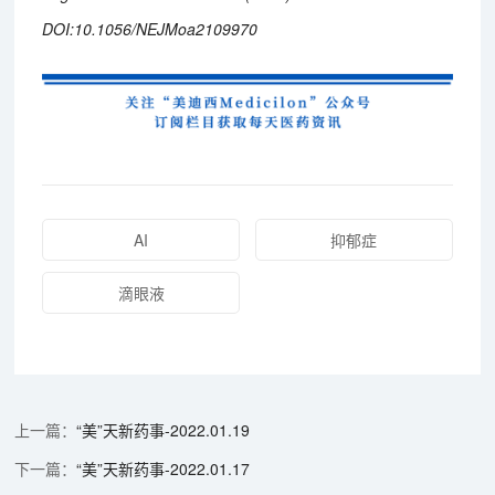
DOI:10.1056/NEJMoa2109970
AI
抑郁症
滴眼液
“美”天新药事-2022.01.19
“美”天新药事-2022.01.17