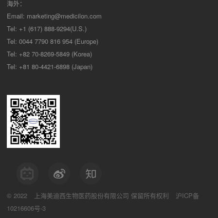
海外：
Email:
marketing@medicilon.com
Tel: +1 (617) 888-9294(U.S.)
Tel: 0044 7790 816 954 (Europe)
Tel: +82 70-8269-5849 (Korea)
Tel: +81 80-4421-6898 (Japan)
© 2022
上海美迪西生物医药股份有限公司
保留所有权利
沪ICP备
10216606号-3