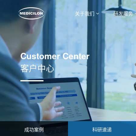
关于我们
研发服务
Customer Center
客户中心
成功案例
科研速递