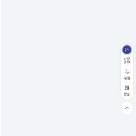
在线
咨询
电话
留言