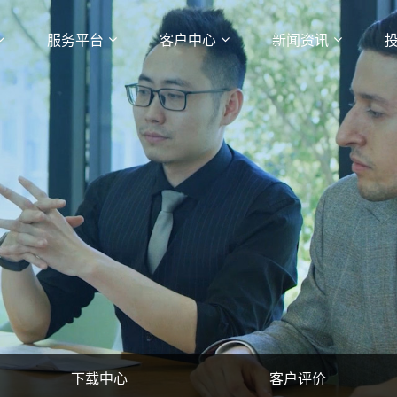
服务平台
客户中心
新闻资讯
下载中心
客户评价