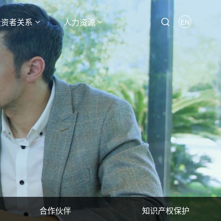
投资者关系
人力资源
EN
合作伙伴
知识产权保护