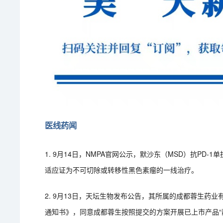
医线药闻
1. 9月14日，NMPA官网公示，默沙东（MSD）抗PD-
适应证为不可切除或转移性黑色素瘤的一线治疗。
2. 9月13日，天坛生物发布公告，其所属的成都蓉生药
通知书》，同意成都蓉生按照提交的方案开展已上市产品“静注