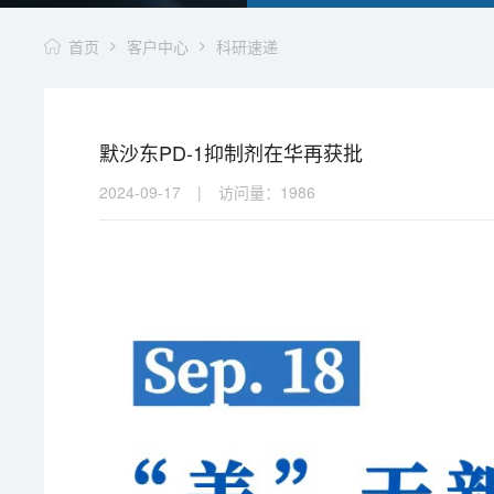
首页
客户中心
科研速递
默沙东PD-1抑制剂在华再获批
2024-09-17
|
访问量：
1986