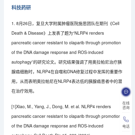
科技药研
1. 8月26日，复旦大学附属肿瘤医院施思团队在期刊《Cell
Death & Disease》上发表了题为“NLRP4 renders
pancreatic cancer resistant to olaparib through promotion
of the DNA damage response and ROS-induced
autophagy”的研究论文。研究结果强调了用奥拉帕尼治疗胰
腺癌细胞时，NLRP4在自噬和DNA修复过程中发挥的重要作
用，从而表明奥拉帕尼在NLRP4表达低的胰腺癌患者中的潜
在治疗效用。
在线
[1]Xiao, M., Yang, J., Dong, M. et al. NLRP4 renders
咨询
pancreatic cancer resistant to olaparib through promotion
of the DNA damage response and ROS-induced
电话