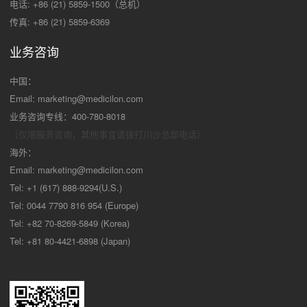
电话: +86 (21) 5859-1500（总机）
传真: +86 (21) 5859-6369
业务咨询
中国：
Email:
marketing@medicilon.com
业务咨询专线：400-780-8018
（仅限服务咨询，其他事宜请拨打川沙
总部电话）
海外：
Email:
marketing@medicilon.com
Tel: +1 (617) 888-9294(U.S.)
Tel: 0044 7790 816 954 (Europe)
Tel: +82 70-8269-5849 (Korea)
Tel: +81 80-4421-6898 (Japan)