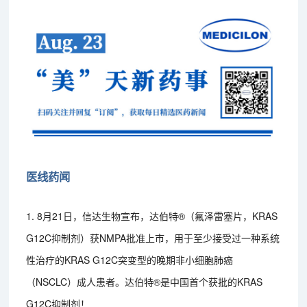
医线药闻
1. 8月21日，信达生物宣布，达伯特®（氟泽雷塞片，KRAS
G12C抑制剂）获NMPA批准上市，用于至少接受过一种系统
性治疗的KRAS G12C突变型的晚期非小细胞肺癌
（NSCLC）成人患者。达伯特®是中国首个获批的KRAS
G12C抑制剂！