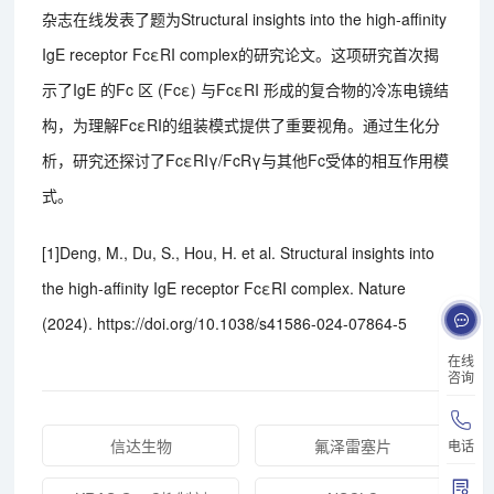
杂志在线发表了题为Structural insights into the high-affinity
IgE receptor FcεRI complex的研究论文。这项研究首次揭
示了IgE 的Fc 区 (Fcε) 与FcεRI 形成的复合物的冷冻电镜结
构，为理解FcεRI的组装模式提供了重要视角。通过生化分
析，研究还探讨了FcεRIγ/FcRγ与其他Fc受体的相互作用模
式。
[1]Deng, M., Du, S., Hou, H. et al. Structural insights into
the high-affinity IgE receptor FcεRI complex. Nature
(2024). https://doi.org/10.1038/s41586-024-07864-5
在线
咨询
信达生物
氟泽雷塞片
电话