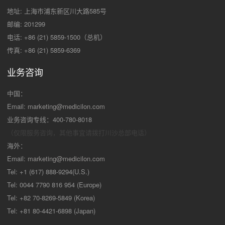
地址: 上海市浦东新区川大路585号
邮编: 201299
电话: +86 (21) 5859-1500（总机）
传真: +86 (21) 5859-6369
业务咨询
中国：
Email:
marketing@medicilon.com
业务咨询专线：400-780-8018
（仅限服务咨询，其他事宜请拨打川沙
总部电话）
海外：
Email:
marketing@medicilon.com
Tel: +1 (617) 888-9294(U.S.)
Tel: 0044 7790 816 954 (Europe)
Tel: +82 70-8269-5849 (Korea)
Tel: +81 80-4421-6898 (Japan)