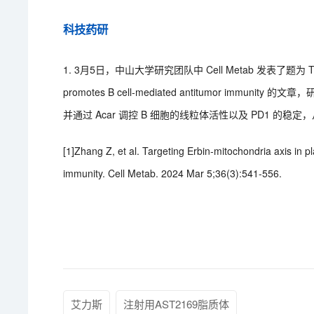
科技药研
1. 3月5日，中山大学研究团队中 Cell Metab 发表了题为 Targeting E
promotes B cell-mediated antitumor immu
并通过 Acar 调控 B 细胞的线粒体活性以及 PD1 的稳
[1]Zhang Z, et al. Targeting Erbin-mitochondria axis in
immunity. Cell Metab. 2024 Mar 5;36(3):541-556.
艾力斯
注射用AST2169脂质体