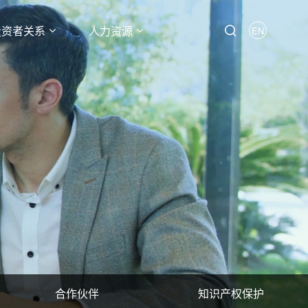
投资者关系
人力资源
EN
合作伙伴
知识产权保护