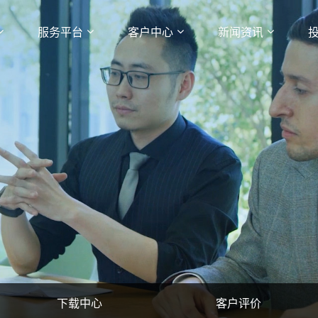
服务平台
客户中心
新闻资讯
下载中心
客户评价