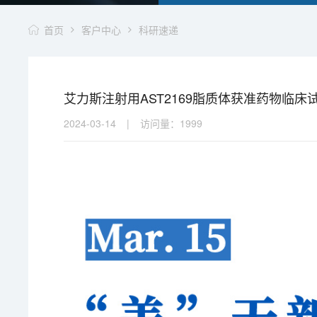
首页
客户中心
科研速递
艾力斯注射用AST2169脂质体获准药物临床
2024-03-14
|
访问量：
1999