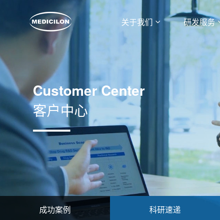
关于我们
研发服务
Customer Center
客户中心
成功案例
科研速递