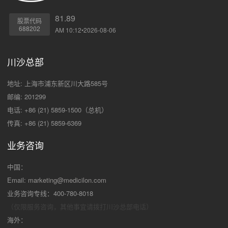
81.89
股票代码
688202
AM 10:12•2026-08-06
川沙总部
地址: 上海市浦东新区川大路585号
邮编: 201299
电话: +86 (21) 5859-1500（总机）
传真: +86 (21) 5859-6369
业务咨询
中国：
Email:
marketing@medicilon.com
业务咨询专线：400-780-8018
（仅限服务咨询，其他事宜请拨打川沙
总部电话）
海外：