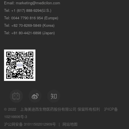
Email:
marketing@medicilon.com
Tel: +1 (617) 888-9294(U.S.)
Tel: 0044 7790 816 954 (Europe)
Tel: +82 70-8269-5849 (Korea)
Tel: +81 80-4421-6898 (Japan)
© 2022
上海美迪西生物医药股份有限公司
保留所有权利
沪ICP备
10216606号-3
沪公网安备 31011502012909号
|
网站地图