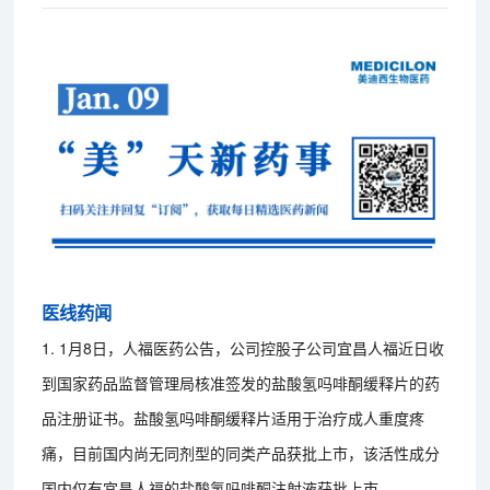
医线药闻
1. 1月8日，人福医药公告，公司控股子公司宜昌人福近日收
到国家药品监督管理局核准签发的盐酸氢吗啡酮缓释片的药
品注册证书。盐酸氢吗啡酮缓释片适用于治疗成人重度疼
痛，目前国内尚无同剂型的同类产品获批上市，该活性成分
国内仅有宜昌人福的盐酸氢吗啡酮注射液获批上市。