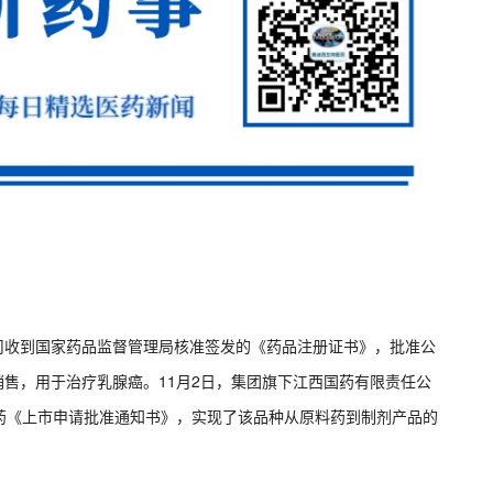
公司收到国家药品监督管理局核准签发的《药品注册证书》，批准公
上市销售，用于治疗乳腺癌。11月2日，集团旗下江西国药有限责任公
药《上市申请批准通知书》，实现了该品种从原料药到制剂产品的