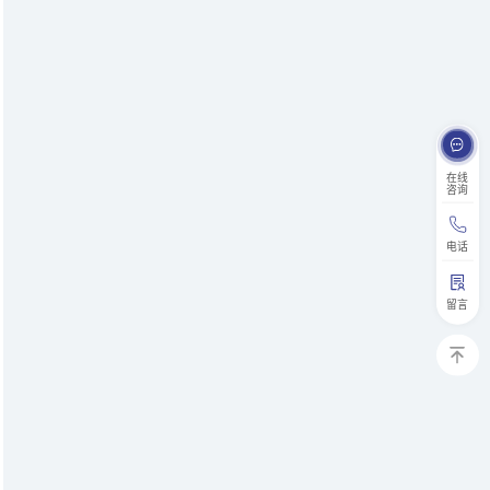
在线
咨询
电话
留言