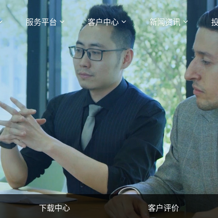
服务平台
客户中心
新闻资讯
下载中心
客户评价