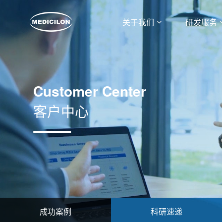
关于我们
研发服务
Customer Center
客户中心
成功案例
科研速递