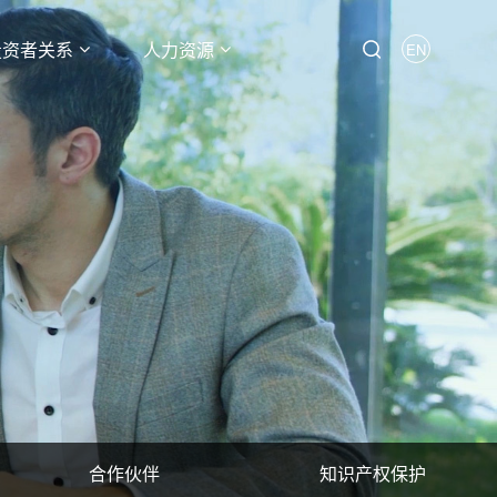
投资者关系
人力资源
EN
合作伙伴
知识产权保护