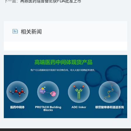
再鼎医药瑞普替尼获FDA批准上市
相关新闻