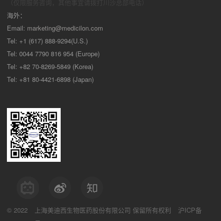
（仅限服务咨询，其他事宜请拨打川沙
总部电话）
海外：
Email:
marketing@medicilon.com
Tel: +1 (617) 888-9294(U.S.)
Tel: 0044 7790 816 954 (Europe)
Tel: +82 70-8269-5849 (Korea)
Tel: +81 80-4421-6898 (Japan)
© 2022
上海美迪西生物医药股份有限公司
保留所有权利
沪ICP备