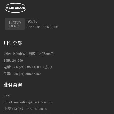
95.10
股票代码
688202
PM 12:31•2026-08-08
川沙总部
地址: 上海市浦东新区川大路585号
邮编: 201299
电话: +86 (21) 5859-1500（总机）
传真: +86 (21) 5859-6369
业务咨询
中国：
Email:
marketing@medicilon.com
业务咨询专线：400-780-8018