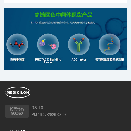
展I期临床试验研究。
95.10
股票代码
688202
PM 16:07•2026-08-07