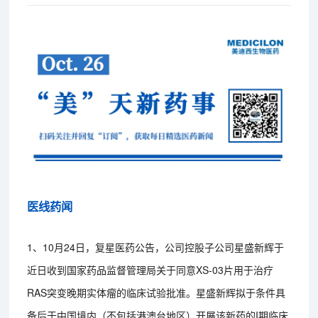
医线药闻
1、10月24日，复星医药公告，公司控股子公司星盛新辉于
近日收到国家药品监督管理局关于同意XS-03片用于治疗
RAS突变晚期实体瘤的临床试验批准。星盛新辉拟于条件具
备后于中国境内（不包括港澳台地区）开展该新药的I期临床