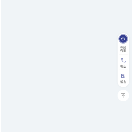
在线
咨询
电话
留言