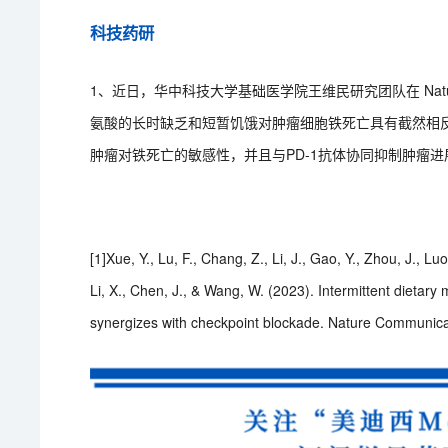
科技药研
1、近日，华中科技大学基础医学院王维民研究团队在 Nature 
氨酸的长时缺乏和短暂饥饿对肿瘤细胞铁死亡具有截然相
肿瘤对铁死亡的敏感性，并且与PD-1抗体协同抑制肿瘤
[1]Xue, Y., Lu, F., Chang, Z., Li, J., Gao, Y., Zhou, J., Luo,
Li, X., Chen, J., & Wang, W. (2023). Intermittent dietary 
synergizes with checkpoint blockade. Nature Communica