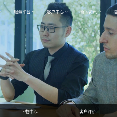
服务平台
客户中心
新闻资讯
下载中心
客户评价