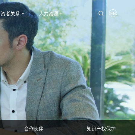
投资者关系
人力资源
EN
合作伙伴
知识产权保护