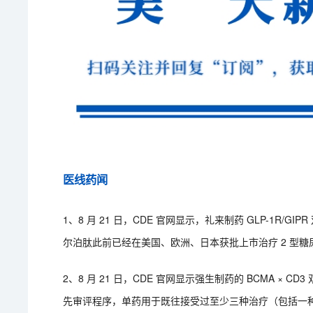
医线药闻
1、8 月 21 日，CDE 官网显示，礼来制药 GLP-1R
尔泊肽此前已经在美国、欧洲、日本获批上市治疗 2 型
2、8 月 21 日，CDE 官网显示强生制药的 BCMA 
先审评程序，单药用于既往接受过至少三种治疗（包括一种