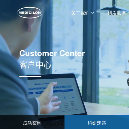
关于我们
研发服务
Customer Center
客户中心
成功案例
科研速递