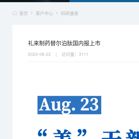
首页
客户中心
科研速递
礼来制药替尔泊肽国内报上市
2023-08-22
|
访问量：
3111