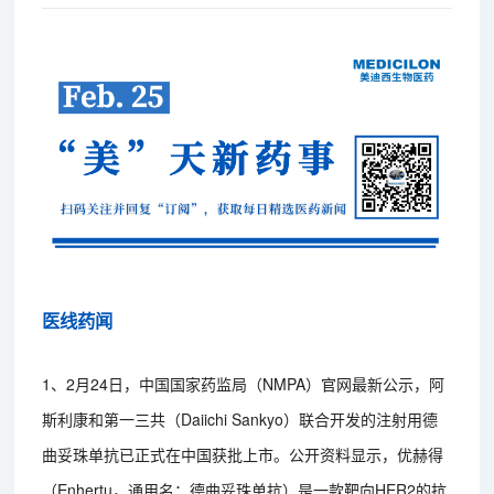
医线药闻
1、2月24日，中国国家药监局（NMPA）官网最新公示，阿
斯利康和第一三共（Daiichi Sankyo）联合开发的注射用德
曲妥珠单抗已正式在中国获批上市。公开资料显示，优赫得
（Enhertu，通用名：德曲妥珠单抗）是一款靶向HER2的抗