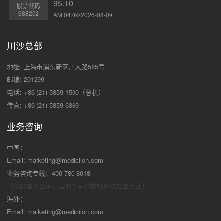
95.10
股票代码
688202
AM 04:09•2026-08-09
川沙总部
地址: 上海市浦东新区川大路585号
邮编: 201299
电话: +86 (21) 5859-1500（总机）
传真: +86 (21) 5859-6369
业务咨询
中国：
Email:
marketing@medicilon.com
业务咨询专线：400-780-8018
（仅限服务咨询，其他事宜请拨打川沙
总部电话）
海外：
Email:
marketing@medicilon.com