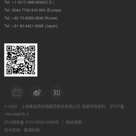
Tel: +1 (617) 888-9294(U.S.)
Tel: 0044 7790 816 954 (Europe)
Tel: +82 70-8269-5849 (Korea)
Tel: +81 80-4421-6898 (Japan)
© 2022
上海美迪西生物医药股份有限公司
保留所有权利
沪ICP备
10216606号-3
沪公网安备 31011502012909号
|
网站地图
技术支持：集锦科技