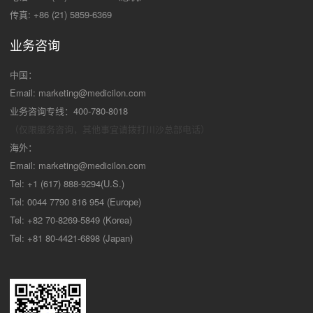
传真: +86 (21) 5859-6369
业务咨询
中国：
Email:
marketing@medicilon.com
业务咨询专线：400-780-8018
（仅限服务咨询，其他事宜请拨打川沙
总部电话）
海外：
Email:
marketing@medicilon.com
Tel: +1 (617) 888-9294(U.S.)
Tel: 0044 7790 816 954 (Europe)
Tel: +82 70-8269-5849 (Korea)
Tel: +81 80-4421-6898 (Japan)