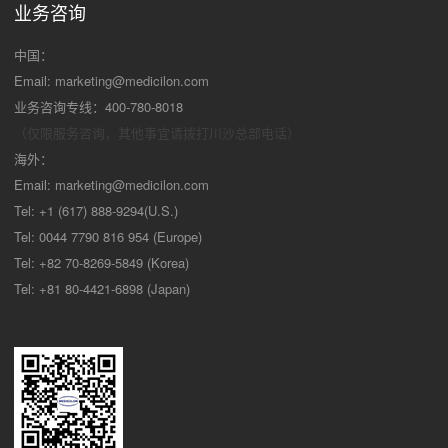
业务咨询
中国：
Email:
marketing@medicilon.com
业务咨询专线：400-780-8018
（仅限服务咨询，其他事宜请拨打川沙
总部电话）
海外：
Email:
marketing@medicilon.com
Tel: +1 (617) 888-9294(U.S.)
Tel: 0044 7790 816 954 (Europe)
Tel: +82 70-8269-5849 (Korea)
Tel: +81 80-4421-6898 (Japan)