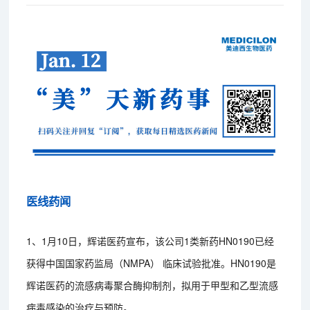
医线药闻
1、1月10日，辉诺医药宣布，该公司1类新药HN0190已经
获得中国国家药监局（NMPA） 临床试验批准。HN0190是
辉诺医药的流感病毒聚合酶抑制剂，拟用于甲型和乙型流感
病毒感染的治疗与预防。