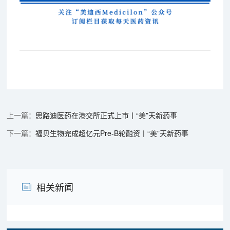
思路迪医药在港交所正式上市丨“美”天新药事
福贝生物完成超亿元Pre-B轮融资丨“美”天新药事
相关新闻