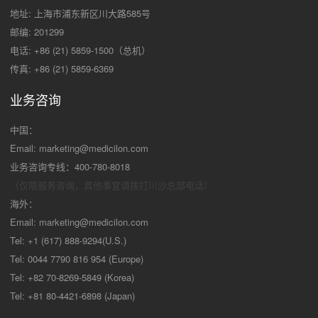
地址: 上海市浦东新区川大路585号
邮编: 201299
电话: +86 (21) 5859-1500（总机）
传真: +86 (21) 5859-6369
业务咨询
中国：
Email:
marketing@medicilon.com
业务咨询专线：400-780-8018
（仅限服务咨询，其他事宜请拨打川沙
总部电话）
海外：
Email:
marketing@medicilon.com
Tel: +1 (617) 888-9294(U.S.)
Tel: 0044 7790 816 954 (Europe)
Tel: +82 70-8269-5849 (Korea)
Tel: +81 80-4421-6898 (Japan)