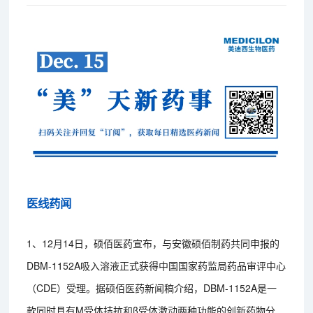
医线药闻
1、12月14日，硕佰医药宣布，与安徽硕佰制药共同申报的
DBM-1152A吸入溶液正式获得中国国家药监局药品审评中心
（CDE）受理。据硕佰医药新闻稿介绍，DBM-1152A是一
款同时具有M受体拮抗和β受体激动两种功能的创新药物分