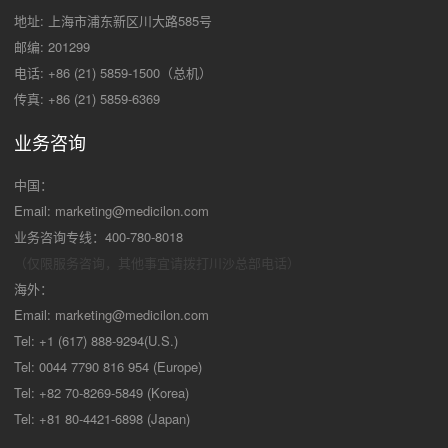
地址: 上海市浦东新区川大路585号
邮编: 201299
电话: +86 (21) 5859-1500（总机）
传真: +86 (21) 5859-6369
业务咨询
中国：
Email:
marketing@medicilon.com
业务咨询专线：400-780-8018
（仅限服务咨询，其他事宜请拨打川沙
总部电话）
海外：
Email:
marketing@medicilon.com
Tel: +1 (617) 888-9294(U.S.)
Tel: 0044 7790 816 954 (Europe)
Tel: +82 70-8269-5849 (Korea)
Tel: +81 80-4421-6898 (Japan)