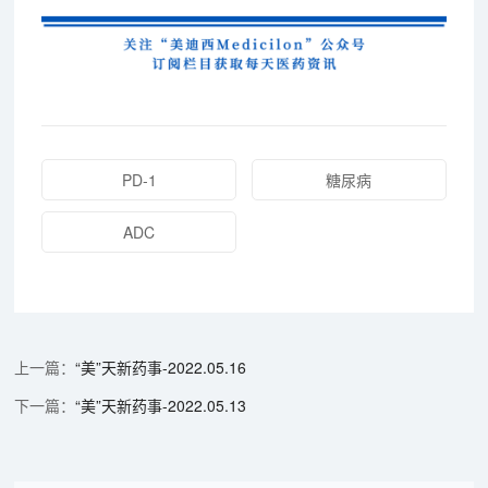
PD-1
糖尿病
ADC
“美”天新药事-2022.05.16
“美”天新药事-2022.05.13