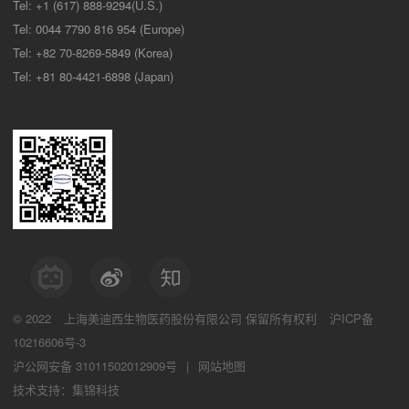
Tel: +1 (617) 888-9294(U.S.)
Tel: 0044 7790 816 954 (Europe)
Tel: +82 70-8269-5849 (Korea)
Tel: +81 80-4421-6898 (Japan)
© 2022
上海美迪西生物医药股份有限公司
保留所有权利
沪ICP备
10216606号-3
沪公网安备 31011502012909号
|
网站地图
技术支持：集锦科技