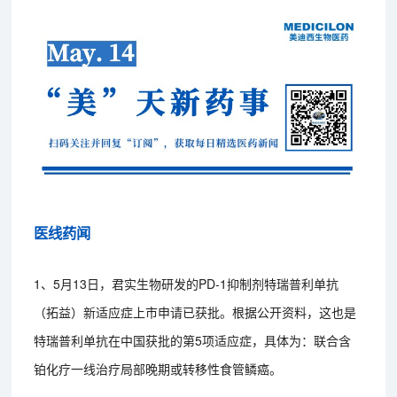
医线药闻
1、5月13日，君实生物研发的PD-1抑制剂特瑞普利单抗
（拓益）新适应症上市申请已获批。根据公开资料，这也是
特瑞普利单抗在中国获批的第5项适应症，具体为：联合含
铂化疗一线治疗局部晚期或转移性食管鳞癌。