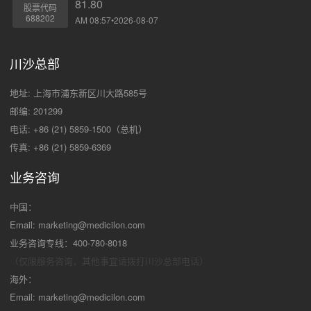
81.80
股票代码
688202
AM 08:57•2026-08-07
川沙总部
地址: 上海市浦东新区川大路585号
邮编: 201299
电话: +86 (21) 5859-1500（总机）
传真: +86 (21) 5859-6369
业务咨询
中国：
Email:
marketing@medicilon.com
业务咨询专线：400-780-8018
（仅限服务咨询，其他事宜请拨打川沙
总部电话）
海外：
Email:
marketing@medicilon.com