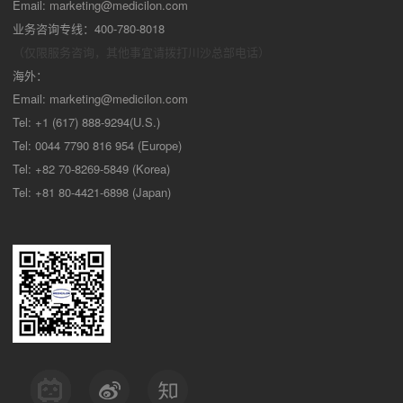
Email:
marketing@medicilon.com
业务咨询专线：400-780-8018
（仅限服务咨询，其他事宜请拨打川沙
总部电话）
海外：
Email:
marketing@medicilon.com
Tel: +1 (617) 888-9294(U.S.)
Tel: 0044 7790 816 954 (Europe)
Tel: +82 70-8269-5849 (Korea)
Tel: +81 80-4421-6898 (Japan)