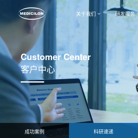
关于我们
研发服务
Customer Center
客户中心
成功案例
科研速递