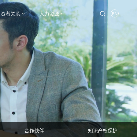
投资者关系
人力资源
EN
合作伙伴
知识产权保护