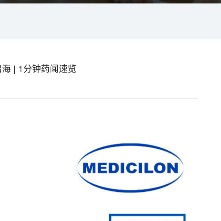
 | 1分钟药闻速览