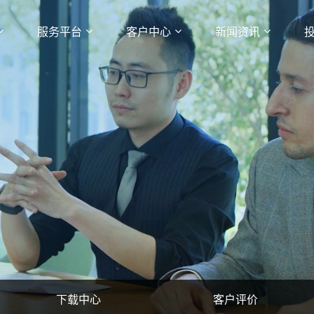
服务平台
客户中心
新闻资讯
下载中心
客户评价