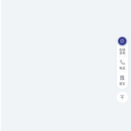
在线
咨询
电话
留言