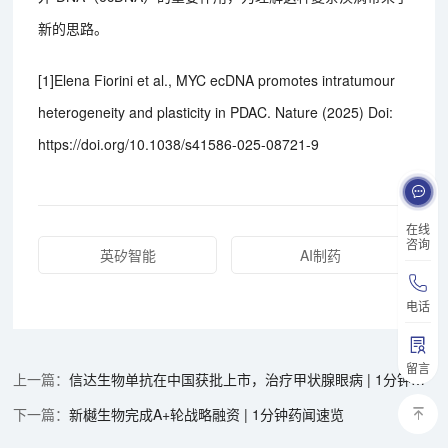
新的思路。
[1]Elena Fiorini et al., MYC ecDNA promotes intratumour
heterogeneity and plasticity in PDAC. Nature (2025) Doi:
https://doi.org/10.1038/s41586-025-08721-9
在线
咨询
英矽智能
AI制药
电话
留言
信达生物单抗在中国获批上市，治疗甲状腺眼病 | 1分钟药闻速览
新樾生物完成A+轮战略融资 | 1分钟药闻速览