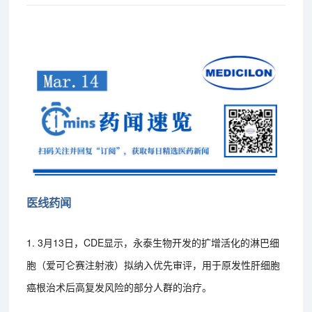
医线药闻
1. 3月13日，CDE显示，永泰生物开发的扩增活化的淋巴细
胞（爱可仑赛注射液）拟纳入优先审评，用于原发性肝细胞
癌根治术后高复发风险的部分人群的治疗。