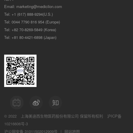
Email:
marketing@medicilon.com
Tel: +1 (617) 888-9294(U.S.)
Tel: 0044 7790 816 954 (Europe)
Tel: +82 70-8269-5849 (Korea)
Tel: +81 80-4421-6898 (Japan)
© 2022
上海美迪西生物医药股份有限公司
保留所有权利
沪ICP备
10216606号-3
沪公网安备 31011502012909号
|
网站地图