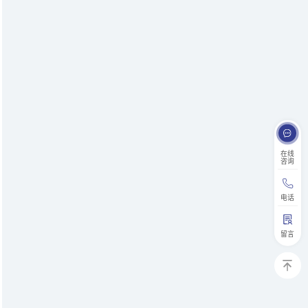
在线
咨询
电话
留言