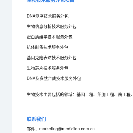
DNA测序技术服务外包
生物信息分析技术服务外包
蛋白质组学技术服务外包
抗体制备技术服务外包
基因克隆表达技术服务外包
生物芯片技术服务外包
DNA及多肽合成技术服务外包
生物技术主要包括的领域：基因工程、细胞工程、酶工程
联系我们
邮件：marketing@medicilon.com.cn