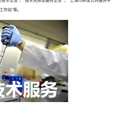
技术企业”、“技术先进型服务企业” 、“上海市研发公共服务平
工作站”等。