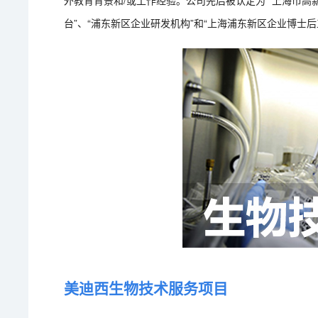
外教育背景和/或工作经验。公司先后被认定为 “上海市高新
台”、“浦东新区企业研发机构”和“上海浦东新区企业博士后
美迪西生物技术服务项目