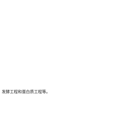
、发酵工程和蛋白质工程等。