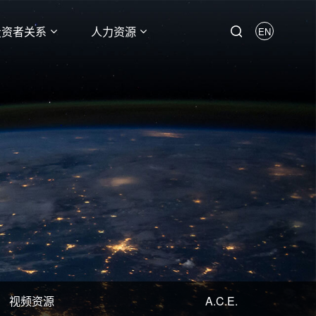
投资者关系
人力资源
EN
视频资源
A.C.E.