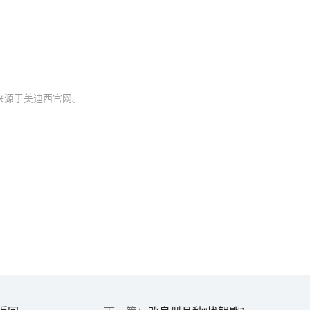
来源于美迪西官网。