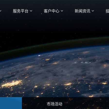
服务平台
客户中心
新闻资讯
市场活动