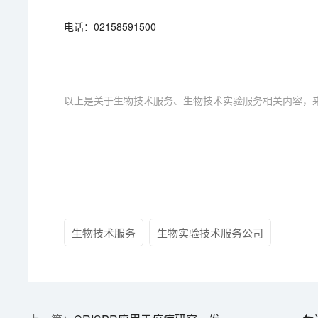
电话：02158591500
以上是关于生物技术服务、生物技术实验服务相关内容，
生物技术服务
生物实验技术服务公司