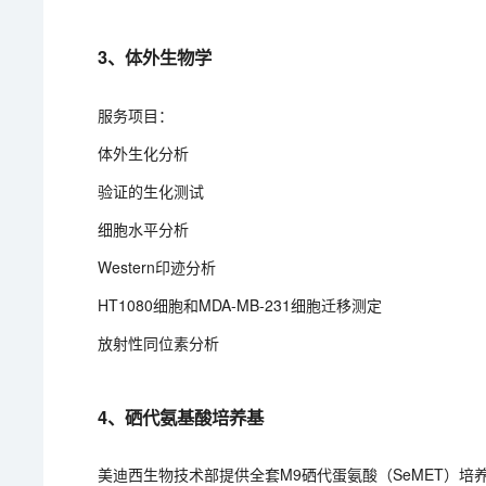
3、体外生物学
服务项目：
体外生化分析
验证的生化测试
细胞水平分析
Western印迹分析
HT1080细胞和MDA-MB-231细胞迁移测定
放射性同位素分析
4、硒代氨基酸培养基
美迪西生物技术部提供全套M9硒代蛋氨酸（SeMET）培