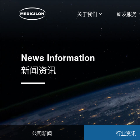
关于我们
研发服务
News Information
新闻资讯
公司新闻
行业资讯