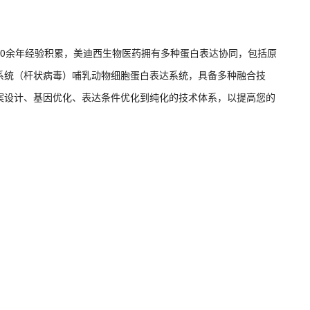
10余年经验积累，美迪西生物医药拥有多种蛋白表达协同，包括原
系统（杆状病毒）哺乳动物细胞蛋白表达系统，具备多种融合技
案设计、基因优化、表达条件优化到纯化的技术体系，以提高您的