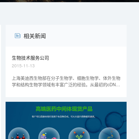
相关新闻
生物技术服务公司
2015-11-13
上海美迪西生物部在分子生物学、细胞生物学、体外生物
学和结构生物学领域有丰富广泛的经验。从最初的cDNA
文库构建到药物设计，通过蛋白质纯化，结构测定和分析
测定，提供一套完整的生物学技术服务。