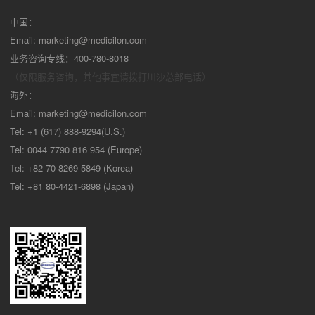
中国：
Email:
marketing@medicilon.com
业务咨询专线：400-780-8018
（仅限服务咨询，其他事宜请拨打川沙
总部电话）
海外：
Email:
marketing@medicilon.com
Tel: +1 (617) 888-9294(U.S.)
Tel: 0044 7790 816 954 (Europe)
Tel: +82 70-8269-5849 (Korea)
Tel: +81 80-4421-6898 (Japan)