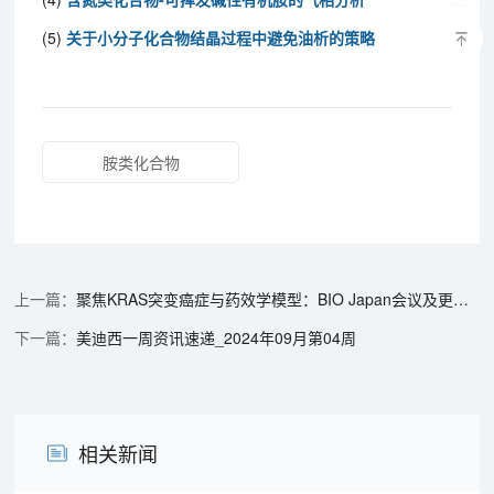
(5)
关于小分子化合物结晶过程中避免油析的策略
胺类化合物
聚焦KRAS突变癌症与药效学模型：BIO Japan会议及更多新鲜动态
美迪西一周资讯速递_2024年09月第04周
相关新闻