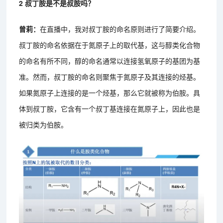
2 叔丁胺是不是叔胺吗？
曾莉：
在直播中，我对叔丁胺的命名原则进行了简要介绍。
叔丁胺的命名依据在于氮原子上的取代基，这与醇类化合物
的命名有所不同，醇的命名通常以连接氢氧原子的基团为基
准。然而，叔丁胺的命名则聚焦于氮原子及其连接的烃基。
如果氮原子上连接的是一个烃基，那么它就被称为伯胺。具
体到叔丁胺，它含有一个叔丁基连接在氮原子上，因此也是
被归类为伯胺。