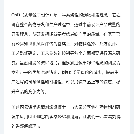
QbD（质量源于设计）是一种系统性的药物研发理念，它强
调在整个药物研发和生产过程中，通过事前设计产品质量的
开发理念，从研发初期就要考虑最终产品的质量。在基于已
有经验知识和风险评估的基础上，对物料选择、处方设计、
工艺路线确定、工艺参数的控制等各个方面都要进行深入研
究。虽然研发的流程增加，但是通过运用QbD理念的研发方
案所带来的优势也很清晰，例如: 质量风险的减少，提高生
产过程的可预测性和可控性，可以加速产品上市的速度，提
升产品的竞争力等。
美迪西云讲堂邀请刘斌斌博士，与大家分享他在药物制剂研
发中应用QbD理念的实战经验和见解。让我们一起看看刘博
的答疑解惑环节。