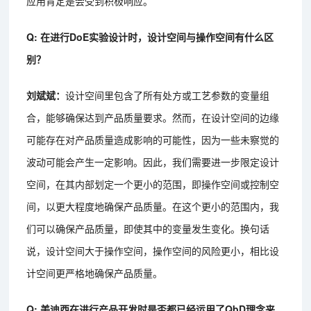
应用肯定是会受到积极响应。
Q: 在进行DoE实验设计时，设计空间与操作空间有什么区
别？
刘斌斌：
设计空间里包含了所有处方或工艺参数的变量组
合，能够确保达到产品质量要求。然而，在设计空间的边缘
可能存在对产品质量造成影响的可能性，因为一些未察觉的
波动可能会产生一定影响。因此，我们需要进一步限定设计
空间，在其内部划定一个更小的范围，即操作空间或控制空
间，以更大程度地确保产品质量。在这个更小的范围内，我
们可以确保产品质量，即使其中的变量发生变化。换句话
说，设计空间大于操作空间，操作空间的风险更小，相比设
计空间更严格地确保产品质量。
Q: 美迪西在进行产品开发时是否都已经运用了QbD理念来