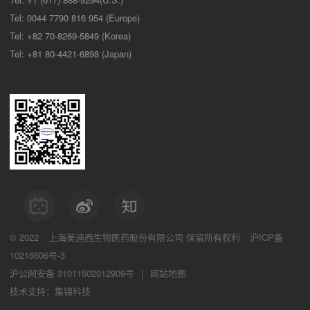
Tel: 0044 7790 816 954 (Europe)
Tel: +82 70-8269-5849 (Korea)
Tel: +81 80-4421-6898 (Japan)
© 2022
上海美迪西生物医药股份有限公司
保留所有权利
沪ICP备
10216606号-3
沪公网安备 31011502012909号
|
网站地图
技术支持：集锦科技