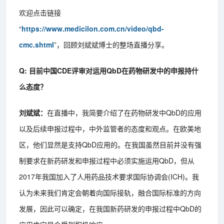
欢迎点击链接
“
https://www.medicilon.com.cn/video/qbd-
cmc.shtml
”，回顾刘斌斌博士的整场直播分享。
Q: 目前中国CDE评审对运用QbD在药物研发中的申报持什
么态度？
刘斌斌：
在直播中，我简要介绍了在药物研发中QbD的应用
以及后续申报过程中，中外监管者的态度和观点。在欧美地
区，他们显然是支持QbD应用的。在我国虽然目前并没有强
制要求在新药研发和申报过程中必须实施运用QbD，但从
2017年我国加入了人用药品技术要求国际协调会(ICH)。我
认为未来我们肯定会朝着向国际接轨，融合国际标准的方向
发展，因此可以确定，在我国新药研发的申报过程中QbD的