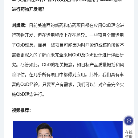
进行药物开发呢？
刘斌斌：
目前美迪西的新药和仿药项目都在应用QbD理念进
行药物开发，但在运用程度上存在差异。一些项目全面运用
了QbD理念，而另一些项目可能因为时间紧迫或该阶段暂不
需要更深入的了解而未完全采用QbD及DoE设计进行详细研
究。尽管如此，QbD的相关概念，如目标产品质量概括和风
险评估，在几乎所有项目中都得到应用。此外，我们具有丰
富的QbD经验，只要客户有需求，我们可以针对产品完全实
施QbD理念进行。
视频推荐：
在线
咨询