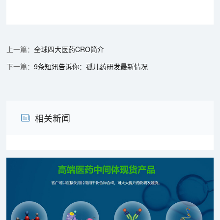
全球四大医药CRO简介
9条短讯告诉你：孤儿药研发最新情况
相关新闻