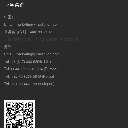
业务咨询
中国：
Email:
marketing@medicilon.com
业务咨询专线：400-780-8018
（仅限服务咨询，其他事宜请拨打川沙
总部电话）
海外：
Email:
marketing@medicilon.com
Tel: +1 (617) 888-9294(U.S.)
Tel: 0044 7790 816 954 (Europe)
Tel: +82 70-8269-5849 (Korea)
Tel: +81 80-4421-6898 (Japan)