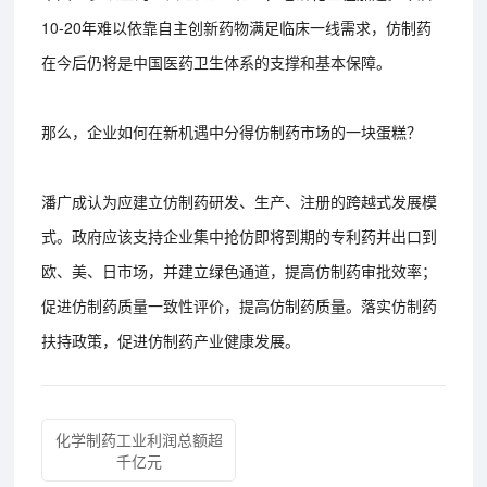
10-20年难以依靠自主创新药物满足临床一线需求，仿制药
在今后仍将是中国医药卫生体系的支撑和基本保障。
那么，企业如何在新机遇中分得仿制药市场的一块蛋糕？
潘广成认为应建立仿制药研发、生产、注册的跨越式发展模
式。政府应该支持企业集中抢仿即将到期的专利药并出口到
欧、美、日市场，并建立绿色通道，提高仿制药审批效率；
促进仿制药质量一致性评价，提高仿制药质量。落实仿制药
扶持政策，促进仿制药产业健康发展。
化学制药工业利润总额超
千亿元