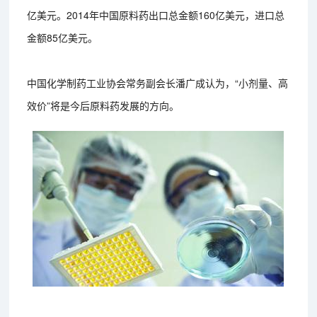
亿美元。2014年中国原料药出口总金额160亿美元，进口总
金额85亿美元。
中国化学制药工业协会常务副会长潘广成认为，“小剂量、高
效价”将是今后原料药发展的方向。