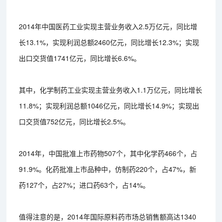
2014年中国医药工业实现主营业务收入2.5万亿元，同比增
长13.1%，实现利润总额2460亿元，同比增长12.3%；实现
出口交货值1741亿元，同比增长6.6%。
其中，化学制药工业实现主营业务收入1.1万亿元，同比增长
11.8%；实现利润总额1046亿元，同比增长14.9%；实现出
口交货值752亿元，同比增长2.5%。
2014年，中国批准上市药物507个，其中化学药466个，占
91.9%。化药批准上市品种中，仿制药220个，占47%，新
药127个，占27%；进口药63个，占14%。
值得注意的是，2014年国际原料药市场总销售额高达1340