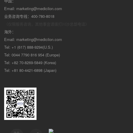
中国：
Email:
marketing@medicilon.com
业务咨询专线：400-780-8018
（仅限服务咨询，其他事宜请拨打川沙
总部电话）
海外：
Email:
marketing@medicilon.com
Tel: +1 (617) 888-9294(U.S.)
Tel: 0044 7790 816 954 (Europe)
Tel: +82 70-8269-5849 (Korea)
Tel: +81 80-4421-6898 (Japan)