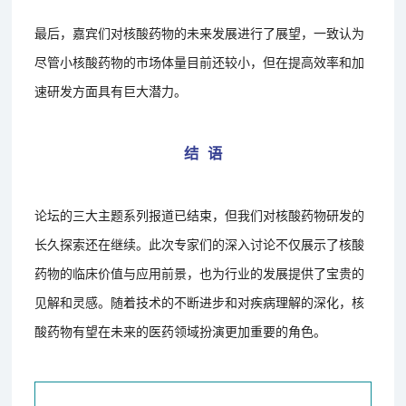
最后，嘉宾们对核酸药物的未来发展进行了展望，一致认为
尽管小核酸药物的市场体量目前还较小，但在提高效率和加
速研发方面具有巨大潜力。
结 语
论坛的三大主题系列报道已结束，但我们对核酸药物研发的
长久探索还在继续。此次专家们的深入讨论不仅展示了核酸
药物的临床价值与应用前景，也为行业的发展提供了宝贵的
见解和灵感。随着技术的不断进步和对疾病理解的深化，核
酸药物有望在未来的医药领域扮演更加重要的角色。