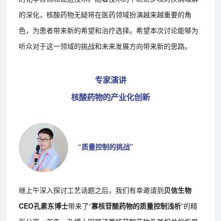
的深化，核酸药物无疑将在医药领域扮演越来越重要的角
色，为患者带来新的希望和治疗选择。希望本次讨论能够为
听众对于这一领域的挑战和未来发展方向带来新的思路。
专家演讲
核酸药物的产业化创新
“质量控制的挑战”
继上午深入探讨工艺话题之后，我们有幸邀请到
贝信生物
CEO孔素东博士
带来了“
寡核苷酸药物的质量控制浅析
”的精