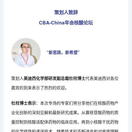
策划人致辞
CBA-China年会核酸论坛
“新思路，新希望”
策划人
美迪西化学部研发副总裁杜柱博士
代表美迪西对各位
嘉宾的到来表示了热烈的欢迎。
杜柱博士表示
：本次专场的专家们将分享他们在核酸药物产
业化创新的深刻见解和最新研究成果。从寡核苷酸药物的质
量控制到核酸适配体药物的临床应用，再到小核酸干扰药物
的化学修饰和递送技术。随着技术的不断进步和对疾病理解