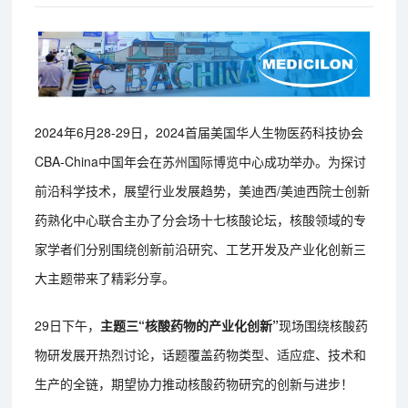
2024年6月28-29日，2024首届美国华人生物医药科技协会
CBA-China中国年会在苏州国际博览中心成功举办。为探讨
前沿科学技术，展望行业发展趋势，美迪西/美迪西院士创新
药熟化中心联合主办了分会场十七核酸论坛，核酸领域的专
家学者们分别围绕创新前沿研究、工艺开发及产业化创新三
大主题带来了精彩分享。
29日下午，
主题三“核酸药物的产业化创新”
现场围绕核酸药
物研发展开热烈讨论，话题覆盖药物类型、适应症、技术和
生产的全链，期望协力推动核酸药物研究的创新与进步！