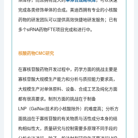
完成各类修饰单体的合成。美迪西拥有专业的小核酸
药物的研发团队可以提供高效快捷地研发服务；已有
多个siRNA药物FTE项目完成和进行中。
核酸药物CMC研究
在寡核苷酸药物开发过程中，药学方面的挑战主要是
寡核苷酸大规模生产能力和分析与质控能力要求高，
大规模生产对单体原料、设备、合成工艺及纯化方面
都有很高要求。制剂方面的挑战在于制备
LNP（GalNac技术的小核酸除外）的难度高；分析方
面挑战在于寡核苷酸的有关物质与活性成分本身的结
构相似性大，质量研究与控制需要多原理不同手段的