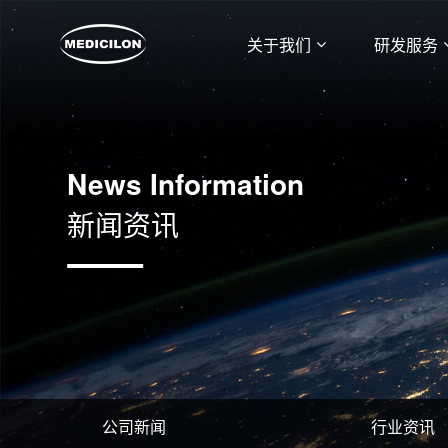
关于我们
研发服务
News Information
新闻资讯
公司新闻
行业资讯