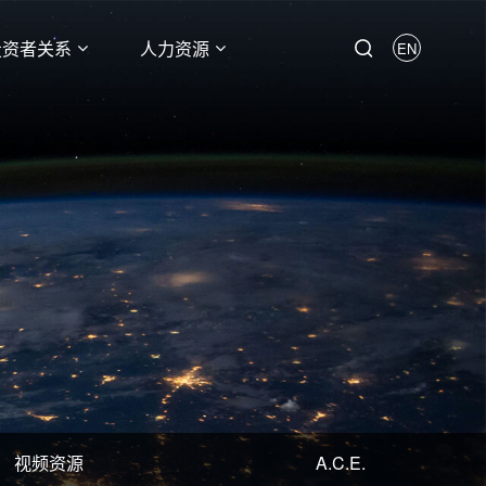
投资者关系
人力资源
EN
视频资源
A.C.E.