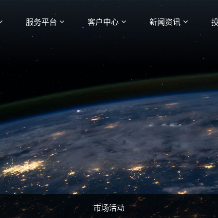
服务平台
客户中心
新闻资讯
市场活动