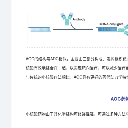
AOC的结构与ADC相似，主要由三部分构成：发挥组织靶向作用
核酸有效地结合在一起，以实现靶向治疗，可以减少治疗
与传统的小核酸疗法相比，AOC具有更好的药代动力学特
AOC药
小核酸药物由于其化学结构可修饰性强，可通过多种方法与