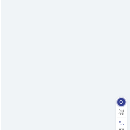
在线
咨询
电话