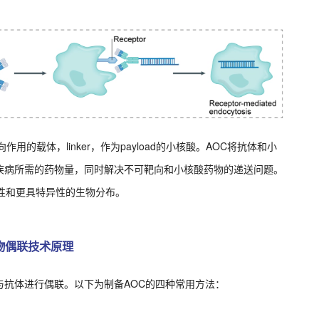
的载体，linker，作为payload的小核酸。AOC将抗体和小
疾病所需的药物量，同时解决不可靶向和小核酸药物的递送问题。
性和更具特异性的生物分布。
物偶联技术原理
抗体进行偶联。以下为制备AOC的四种常用方法：